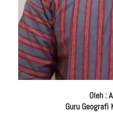
Oleh : 
Guru Geografi