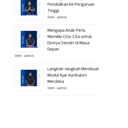
Pendidikan Ke Perguruan
Tinggi
Oleh : admin
Mengapa Anak Perlu
Memiliki Cita-Cita untuk
Dirinya Sendiri di Masa
Depan
Oleh : admin
Langkah-langkah Membuat
Modul Ajar Kurikulum
Merdeka
Oleh : admin