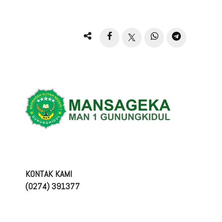
KONTAK KAMI
(0274) 391377