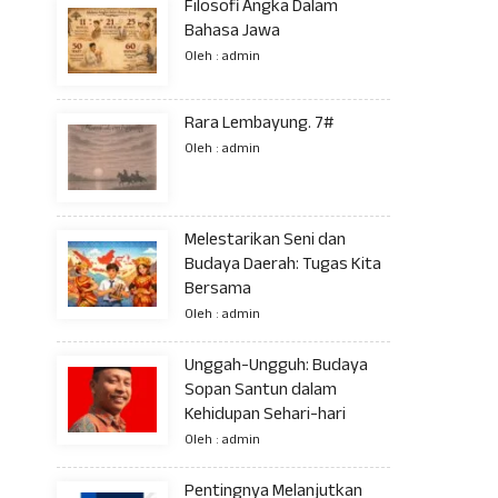
Filosofi Angka Dalam
Bahasa Jawa
Oleh : admin
Rara Lembayung. 7#
Oleh : admin
Melestarikan Seni dan
Budaya Daerah: Tugas Kita
Bersama
Oleh : admin
Unggah-Ungguh: Budaya
Sopan Santun dalam
Kehidupan Sehari-hari
Oleh : admin
Pentingnya Melanjutkan