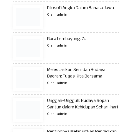
Filosofi Angka Dalam Bahasa Jawa
Oleh : admin
Rara Lembayung. 7#
Oleh : admin
Melestarikan Seni dan Budaya
Daerah: Tugas Kita Bersama
Oleh : admin
Unggah-Ungguh: Budaya Sopan
Santun dalam Kehidupan Sehari-hari
Oleh : admin