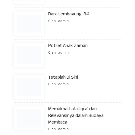
Rara Lembayung. 8#
Oleh : admin
Potret Anak Zaman
Oleh : admin
Tetaplah Di Sini
Oleh : admin
Memaknai Lafal Iqra’ dan
Relevansinya dalam Budaya
Membaca
Oleh : admin