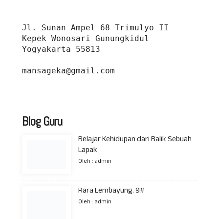
Jl. Sunan Ampel 68 Trimulyo II 
Kepek Wonosari Gunungkidul 
Yogyakarta 55813
mansageka@gmail.com
Blog Guru
Belajar Kehidupan dari Balik Sebuah
Lapak
Oleh : admin
Rara Lembayung. 9#
Oleh : admin