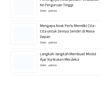
Pentingnya Melanjutkan Pendidikan
Ke Perguruan Tinggi
Oleh : admin
Mengapa Anak Perlu Memiliki Cita-
Cita untuk Dirinya Sendiri di Masa
Depan
Oleh : admin
Langkah-langkah Membuat Modul
Ajar Kurikulum Merdeka
Oleh : admin