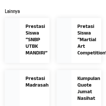
Lainnya
Prestasi
Pretasi
Siswa
Siswa
“SNBP
“Martial
UTBK
Art
MANDIRI”
Competition
Prestasi
Kumpulan
Madrasah
Quote
Jumat
Nasihat