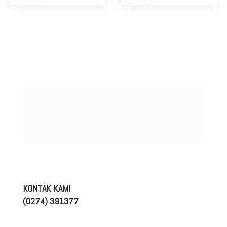
KONTAK KAMI
(0274) 391377