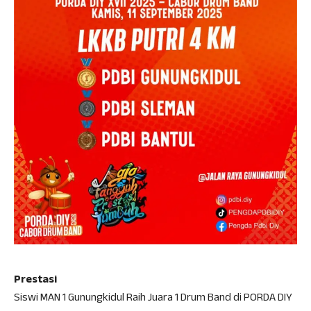
Prestasi
Siswi MAN 1 Gunungkidul Raih Juara 1 Drum Band di PORDA DIY