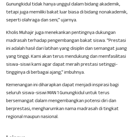
Gunungkidul tidak hanya unggul dalam bidang akademik,
tetapi juga memiliki bakat luar biasa di bidang nonakademik,
seperti olahraga dan seni,” ujarnya.
Kholis Muhajir juga menekankan pentingnya dukungan
madrasah terhadap pengembangan bakat siswa. “Prestasi
ini adalah hasil dari latihan yang disiplin dan semangat juang
yang tinggi. Kami akan terus mendukung dan memfasilitasi
siswa-siswi kami agar dapat meraih prestasi setinggi-
tingginya di berbagai ajang,” imbuhnya.
Kemenangan ini diharapkan dapat menjadi inspirasi bagi
seluruh siswa-siswi MAN 1 Gunungkidul untuk terus
bersemangat dalam mengembangkan potensi diri dan
berprestasi, mengharumkan nama madrasah di tingkat
regional maupun nasional.