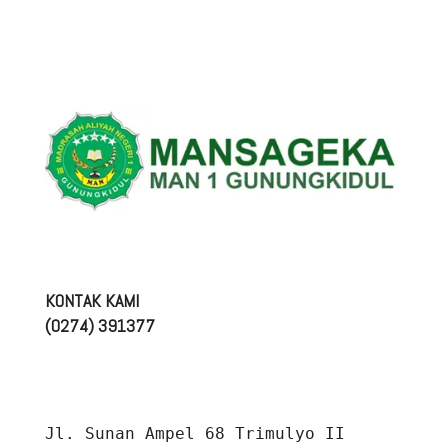
KONTAK KAMI
(0274) 391377
Jl. Sunan Ampel 68 Trimulyo II 