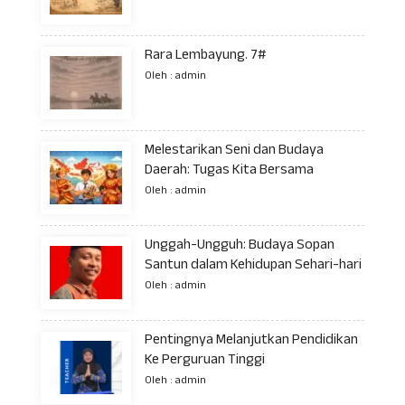
Rara Lembayung. 7#
Oleh : admin
Melestarikan Seni dan Budaya
Daerah: Tugas Kita Bersama
Oleh : admin
Unggah-Ungguh: Budaya Sopan
Santun dalam Kehidupan Sehari-hari
Oleh : admin
Pentingnya Melanjutkan Pendidikan
Ke Perguruan Tinggi
Oleh : admin