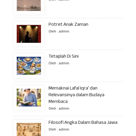
Potret Anak Zaman
Oleh : admin
Tetaplah Di Sini
Oleh : admin
Memaknai Lafal Iqra’ dan
Relevansinya dalam Budaya
Membaca
Oleh : admin
Filosofi Angka Dalam Bahasa Jawa
Oleh : admin