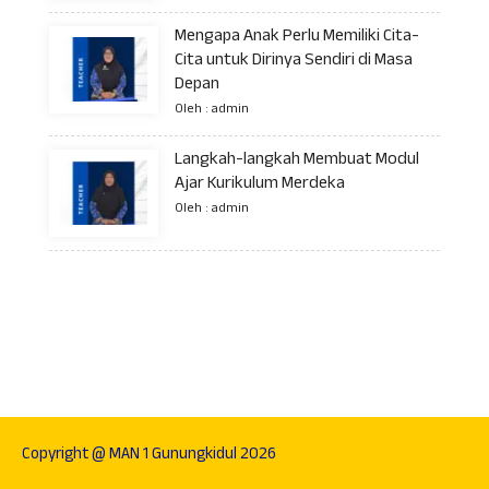
Mengapa Anak Perlu Memiliki Cita-
Cita untuk Dirinya Sendiri di Masa
Depan
Oleh : admin
Langkah-langkah Membuat Modul
Ajar Kurikulum Merdeka
Oleh : admin
Copyright @ MAN 1 Gunungkidul 2026