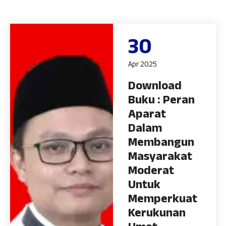
30
Apr 2025
Download
Buku : Peran
Aparat
Dalam
Membangun
Masyarakat
Moderat
Untuk
Memperkuat
Kerukunan