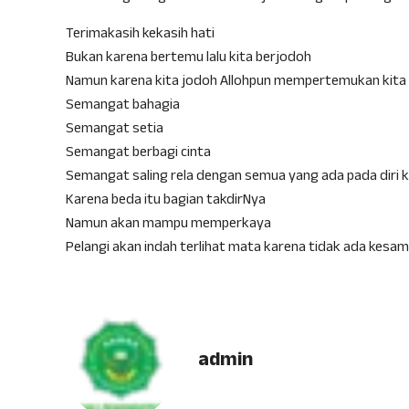
Terimakasih kekasih hati
Bukan karena bertemu lalu kita berjodoh
Namun karena kita jodoh Allohpun mempertemukan kita
Semangat bahagia
Semangat setia
Semangat berbagi cinta
Semangat saling rela dengan semua yang ada pada diri 
Karena beda itu bagian takdirNya
Namun akan mampu memperkaya
Pelangi akan indah terlihat mata karena tidak ada kesa
admin