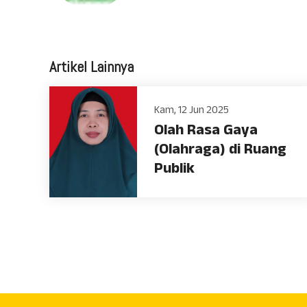
Artikel Lainnya
Kam, 12 Jun 2025
Olah Rasa Gaya
(Olahraga) di Ruang
Publik