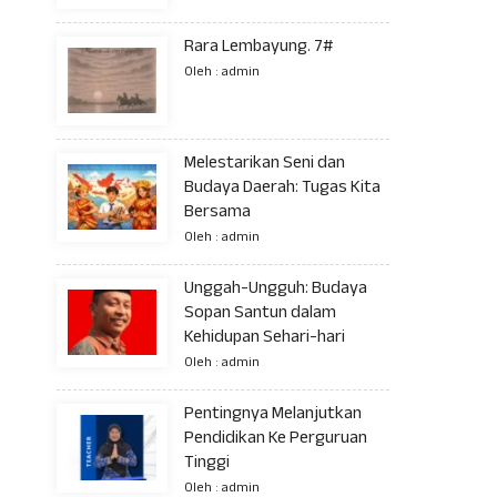
Rara Lembayung. 7#
Oleh : admin
Melestarikan Seni dan
Budaya Daerah: Tugas Kita
Bersama
Oleh : admin
Unggah-Ungguh: Budaya
Sopan Santun dalam
Kehidupan Sehari-hari
Oleh : admin
Pentingnya Melanjutkan
Pendidikan Ke Perguruan
Tinggi
Oleh : admin