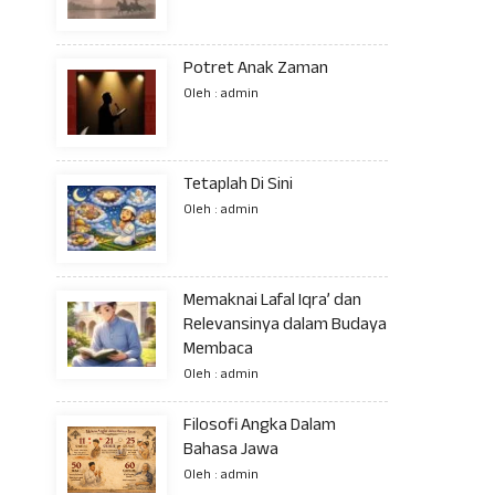
Potret Anak Zaman
Oleh : admin
Tetaplah Di Sini
Oleh : admin
Memaknai Lafal Iqra’ dan
Relevansinya dalam Budaya
Membaca
Oleh : admin
Filosofi Angka Dalam
Bahasa Jawa
Oleh : admin