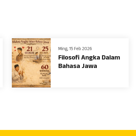
Ming, 15 Feb 2026
Filosofi Angka Dalam
Bahasa Jawa