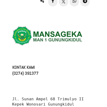
KONTAK KAMI
(0274) 391377
Jl. Sunan Ampel 68 Trimulyo II 
Kepek Wonosari Gunungkidul 