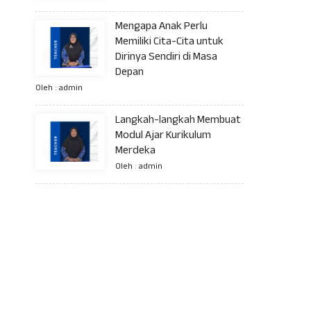
Mengapa Anak Perlu
Memiliki Cita-Cita untuk
Dirinya Sendiri di Masa
Depan
Oleh : admin
Langkah-langkah Membuat
Modul Ajar Kurikulum
Merdeka
Oleh : admin