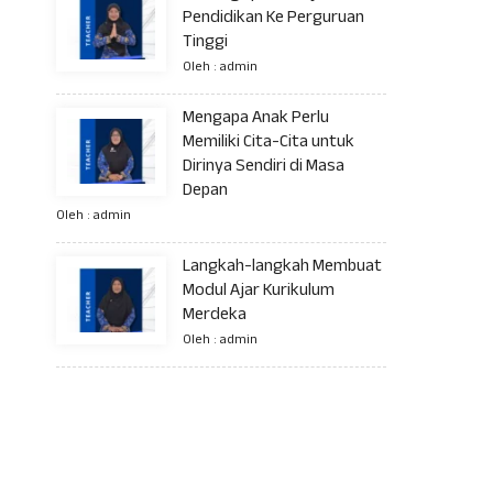
Pendidikan Ke Perguruan
Tinggi
Oleh : admin
Mengapa Anak Perlu
Memiliki Cita-Cita untuk
Dirinya Sendiri di Masa
Depan
Oleh : admin
Langkah-langkah Membuat
Modul Ajar Kurikulum
Merdeka
Oleh : admin