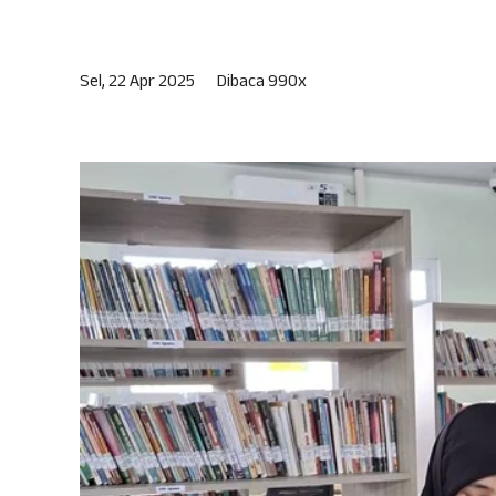
Sel, 22 Apr 2025
Dibaca 990x