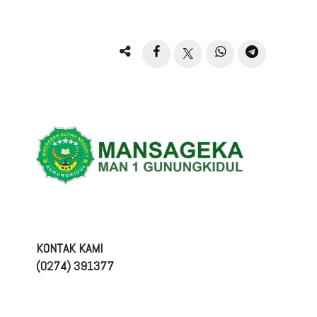
KONTAK KAMI
(0274) 391377