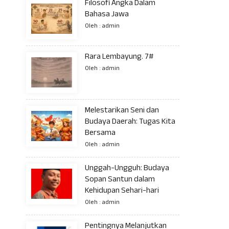
Filosofi Angka Dalam
Bahasa Jawa
Oleh : admin
Rara Lembayung. 7#
Oleh : admin
Melestarikan Seni dan
Budaya Daerah: Tugas Kita
Bersama
Oleh : admin
Unggah-Ungguh: Budaya
Sopan Santun dalam
Kehidupan Sehari-hari
Oleh : admin
Pentingnya Melanjutkan