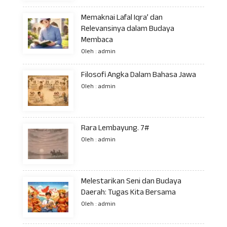
Memaknai Lafal Iqra’ dan
Relevansinya dalam Budaya
Membaca
Oleh : admin
Filosofi Angka Dalam Bahasa Jawa
Oleh : admin
Rara Lembayung. 7#
Oleh : admin
Melestarikan Seni dan Budaya
Daerah: Tugas Kita Bersama
Oleh : admin