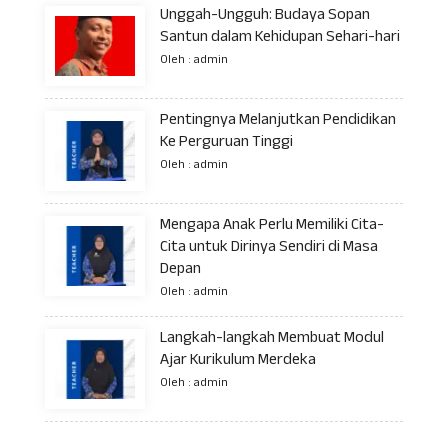
Unggah-Ungguh: Budaya Sopan
Santun dalam Kehidupan Sehari-hari
Oleh : admin
Pentingnya Melanjutkan Pendidikan
Ke Perguruan Tinggi
Oleh : admin
Mengapa Anak Perlu Memiliki Cita-
Cita untuk Dirinya Sendiri di Masa
Depan
Oleh : admin
Langkah-langkah Membuat Modul
Ajar Kurikulum Merdeka
Oleh : admin