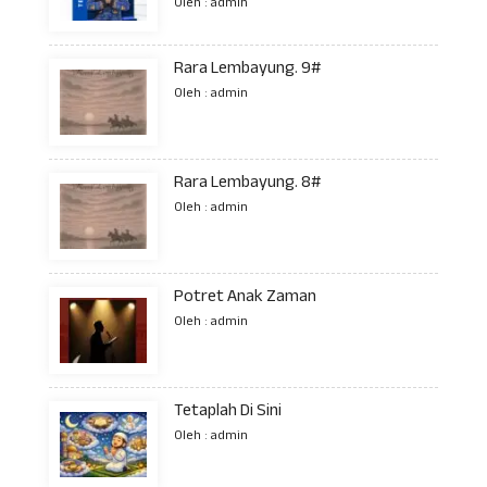
Oleh : admin
Rara Lembayung. 9#
Oleh : admin
Rara Lembayung. 8#
Oleh : admin
Potret Anak Zaman
Oleh : admin
Tetaplah Di Sini
Oleh : admin