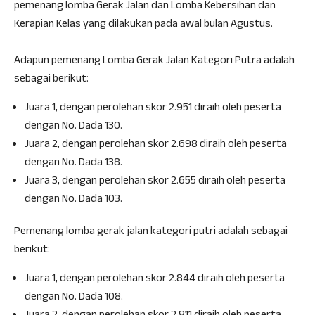
pemenang lomba Gerak Jalan dan Lomba Kebersihan dan
Kerapian Kelas yang dilakukan pada awal bulan Agustus.
Adapun pemenang Lomba Gerak Jalan Kategori Putra adalah
sebagai berikut:
Juara 1, dengan perolehan skor 2.951 diraih oleh peserta
dengan No. Dada 130.
Juara 2, dengan perolehan skor 2.698 diraih oleh peserta
dengan No. Dada 138.
Juara 3, dengan perolehan skor 2.655 diraih oleh peserta
dengan No. Dada 103.
Pemenang lomba gerak jalan kategori putri adalah sebagai
berikut:
Juara 1, dengan perolehan skor 2.844 diraih oleh peserta
dengan No. Dada 108.