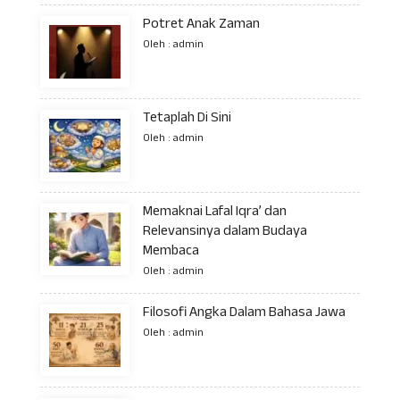
Potret Anak Zaman
Oleh : admin
Tetaplah Di Sini
Oleh : admin
Memaknai Lafal Iqra’ dan
Relevansinya dalam Budaya
Membaca
Oleh : admin
Filosofi Angka Dalam Bahasa Jawa
Oleh : admin