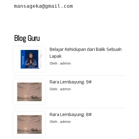
mansageka@gmail.com
Blog Guru
Belajar Kehidupan dari Balik Sebuah
Lapak
Oleh : admin
Rara Lembayung. 9#
Oleh : admin
Rara Lembayung. 8#
Oleh : admin