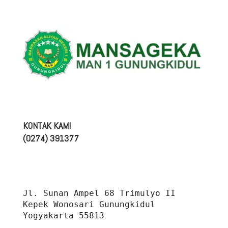
KONTAK KAMI
(0274) 391377
Jl. Sunan Ampel 68 Trimulyo II 
Kepek Wonosari Gunungkidul 
Yogyakarta 55813