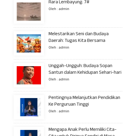
Rara Lembayung. 7#
Oleh : admin
Melestarikan Seni dan Budaya
Daerah: Tugas Kita Bersama
Oleh : admin
Unggah-Ungguh: Budaya Sopan
Santun dalam Kehidupan Sehari-hari
Oleh : admin
Pentingnya Melanjutkan Pendidikan
Ke Perguruan Tinggi
Oleh : admin
Mengapa Anak Perlu Memiliki Cita-