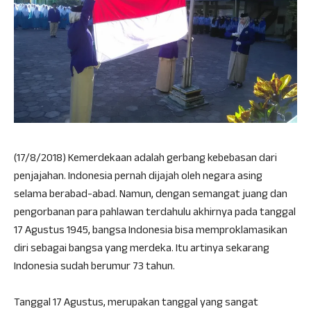
(17/8/2018) Kemerdekaan adalah gerbang kebebasan dari
penjajahan. Indonesia pernah dijajah oleh negara asing
selama berabad-abad. Namun, dengan semangat juang dan
pengorbanan para pahlawan terdahulu akhirnya pada tanggal
17 Agustus 1945, bangsa Indonesia bisa memproklamasikan
diri sebagai bangsa yang merdeka. Itu artinya sekarang
Indonesia sudah berumur 73 tahun.
Tanggal 17 Agustus, merupakan tanggal yang sangat