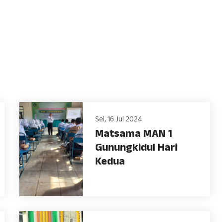
Sel, 16 Jul 2024
Matsama MAN 1
Gunungkidul Hari
Kedua