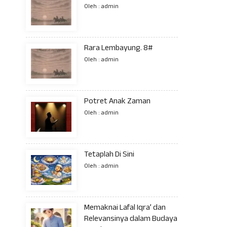
Oleh : admin
Rara Lembayung. 8#
Oleh : admin
Potret Anak Zaman
Oleh : admin
Tetaplah Di Sini
Oleh : admin
Memaknai Lafal Iqra’ dan
Relevansinya dalam Budaya