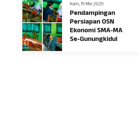
Kam, 15 Mei 2025
Pendampingan
Persiapan OSN
Ekonomi SMA-MA
Se-Gunungkidul