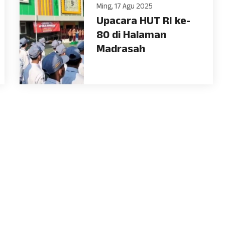
Ming, 17 Agu 2025
Upacara HUT RI ke-
80 di Halaman
Madrasah