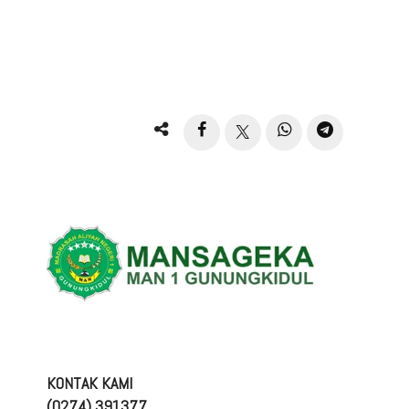
KONTAK KAMI
(0274) 391377