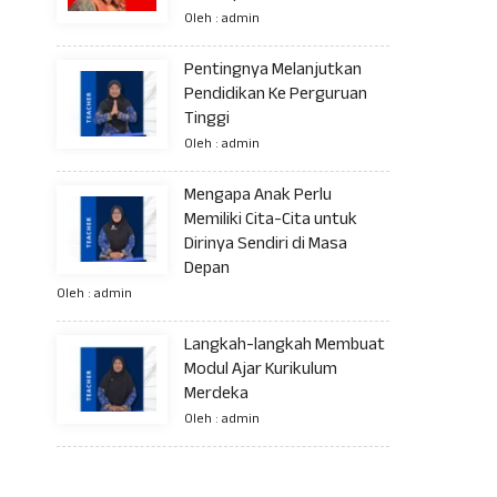
Oleh : admin
Pentingnya Melanjutkan
Pendidikan Ke Perguruan
Tinggi
Oleh : admin
Mengapa Anak Perlu
Memiliki Cita-Cita untuk
Dirinya Sendiri di Masa
Depan
Oleh : admin
Langkah-langkah Membuat
Modul Ajar Kurikulum
Merdeka
Oleh : admin