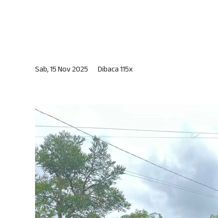
Sab, 15 Nov 2025
Dibaca 115x