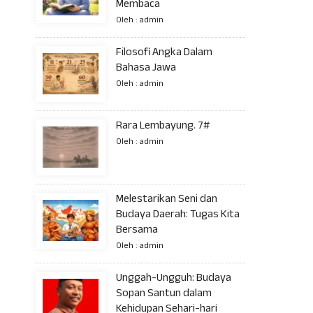
Membaca
Oleh : admin
Filosofi Angka Dalam
Bahasa Jawa
Oleh : admin
Rara Lembayung. 7#
Oleh : admin
Melestarikan Seni dan
Budaya Daerah: Tugas Kita
Bersama
Oleh : admin
Unggah-Ungguh: Budaya
Sopan Santun dalam
Kehidupan Sehari-hari