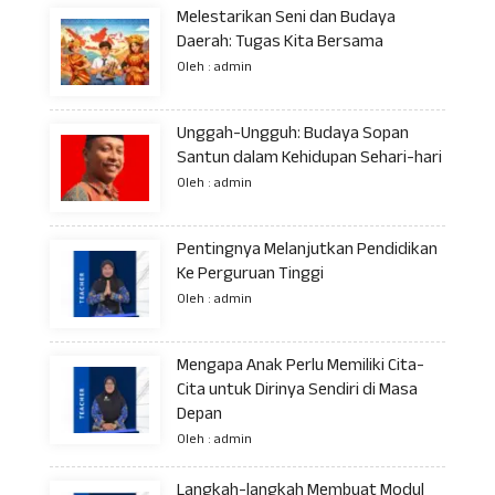
Melestarikan Seni dan Budaya
Daerah: Tugas Kita Bersama
Oleh : admin
Unggah-Ungguh: Budaya Sopan
Santun dalam Kehidupan Sehari-hari
Oleh : admin
Pentingnya Melanjutkan Pendidikan
Ke Perguruan Tinggi
Oleh : admin
Mengapa Anak Perlu Memiliki Cita-
Cita untuk Dirinya Sendiri di Masa
Depan
Oleh : admin
Langkah-langkah Membuat Modul