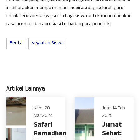
Pemberian penghargaan pada peringatan Hari Guru Nasional
ini diharapkan mampu menjadi inspirasi bagi seluruh guru
untuk terus berkarya, serta bagi siswa untuk menumbuhkan
rasa hormat dan apresiasi terhadap para pendidik.
Berita
Kegiatan Siswa
Artikel Lainnya
Kam, 28
Jum, 14 Feb
Mar 2024
2025
Safari
Jumat
Ramadhan
Sehat: