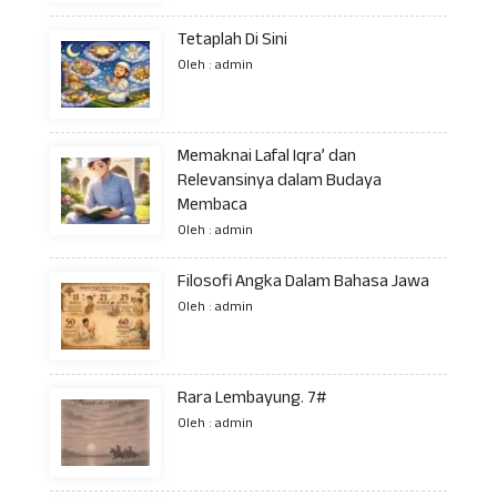
Tetaplah Di Sini
Oleh : admin
Memaknai Lafal Iqra’ dan
Relevansinya dalam Budaya
Membaca
Oleh : admin
Filosofi Angka Dalam Bahasa Jawa
Oleh : admin
Rara Lembayung. 7#
Oleh : admin