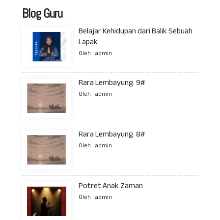
Blog Guru
Belajar Kehidupan dari Balik Sebuah
Lapak
Oleh : admin
Rara Lembayung. 9#
Oleh : admin
Rara Lembayung. 8#
Oleh : admin
Potret Anak Zaman
Oleh : admin