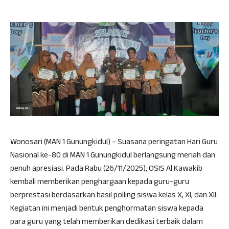
Wonosari (MAN 1 Gunungkidul) – Suasana peringatan Hari Guru
Nasional ke-80 di MAN 1 Gunungkidul berlangsung meriah dan
penuh apresiasi. Pada Rabu (26/11/2025), OSIS Al Kawakib
kembali memberikan penghargaan kepada guru-guru
berprestasi berdasarkan hasil polling siswa kelas X, XI, dan XII.
Kegiatan ini menjadi bentuk penghormatan siswa kepada
para guru yang telah memberikan dedikasi terbaik dalam