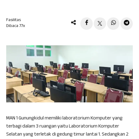
Fasilitas
Dibaca 77x
MAN 1 Gunungkidul memiliki laboratorium Komputer yang
terbagi dalam 3 ruangan yaitu Laboratorium Komputer
Selatan yang terletak di gedung timur lantai 1. Sedangkan 2