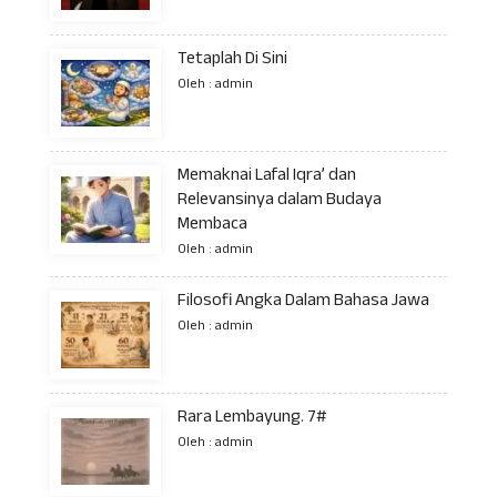
Tetaplah Di Sini
Oleh : admin
Memaknai Lafal Iqra’ dan
Relevansinya dalam Budaya
Membaca
Oleh : admin
Filosofi Angka Dalam Bahasa Jawa
Oleh : admin
Rara Lembayung. 7#
Oleh : admin