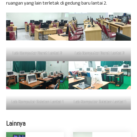
ruangan yang lain terletak di gedung baru lantai 2.
Lab Komputer Barat Lantai 2
Lab Komputer Barat Lantai 2
Lab Komputer Selatan Lantai 1
Lab Komputer Selatan Lantai 1
Lainnya