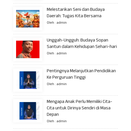
Melestarikan Seni dan Budaya
Daerah: Tugas Kita Bersama
Oleh : admin
Unggah-Ungguh: Budaya Sopan
Santun dalam Kehidupan Sehari-hari
Oleh : admin
Pentingnya Melanjutkan Pendidikan
Ke Perguruan Tinggi
Oleh : admin
Mengapa Anak Perlu Memiliki Cita-
Cita untuk Dirinya Sendiri di Masa
Depan
Oleh : admin