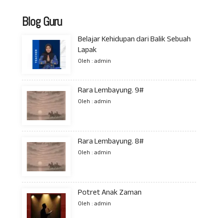
Blog Guru
Belajar Kehidupan dari Balik Sebuah
Lapak
Oleh : admin
Rara Lembayung. 9#
Oleh : admin
Rara Lembayung. 8#
Oleh : admin
Potret Anak Zaman
Oleh : admin