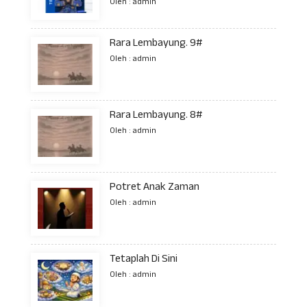
Oleh : admin
Rara Lembayung. 9#
Oleh : admin
Rara Lembayung. 8#
Oleh : admin
Potret Anak Zaman
Oleh : admin
Tetaplah Di Sini
Oleh : admin