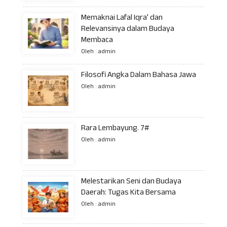
Memaknai Lafal Iqra’ dan
Relevansinya dalam Budaya
Membaca
Oleh : admin
Filosofi Angka Dalam Bahasa Jawa
Oleh : admin
Rara Lembayung. 7#
Oleh : admin
Melestarikan Seni dan Budaya
Daerah: Tugas Kita Bersama
Oleh : admin