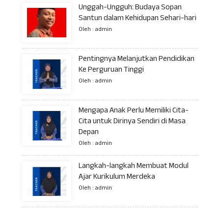
Unggah-Ungguh: Budaya Sopan
Santun dalam Kehidupan Sehari-hari
Oleh : admin
Pentingnya Melanjutkan Pendidikan
Ke Perguruan Tinggi
Oleh : admin
Mengapa Anak Perlu Memiliki Cita-
Cita untuk Dirinya Sendiri di Masa
Depan
Oleh : admin
Langkah-langkah Membuat Modul
Ajar Kurikulum Merdeka
Oleh : admin