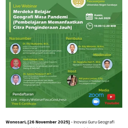
Wonosari, [26 November 2025]
– Inovasi Guru Geografi