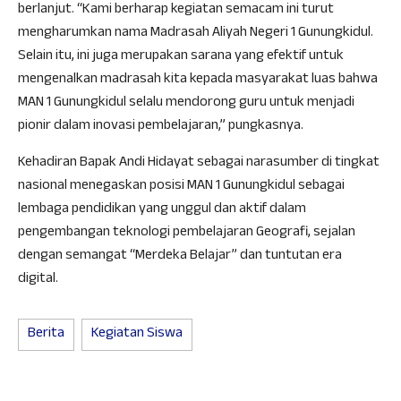
berlanjut. “Kami berharap kegiatan semacam ini turut
mengharumkan nama Madrasah Aliyah Negeri 1 Gunungkidul.
Selain itu, ini juga merupakan sarana yang efektif untuk
mengenalkan madrasah kita kepada masyarakat luas bahwa
MAN 1 Gunungkidul selalu mendorong guru untuk menjadi
pionir dalam inovasi pembelajaran,” pungkasnya.
Kehadiran Bapak Andi Hidayat sebagai narasumber di tingkat
nasional menegaskan posisi MAN 1 Gunungkidul sebagai
lembaga pendidikan yang unggul dan aktif dalam
pengembangan teknologi pembelajaran Geografi, sejalan
dengan semangat “Merdeka Belajar” dan tuntutan era
digital.
Berita
Kegiatan Siswa