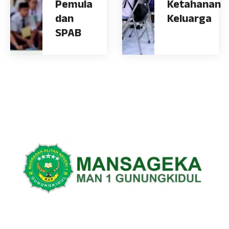
Pemula
Ketahanan
dan
Keluarga
SPAB