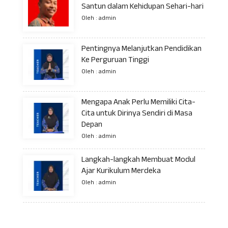
Santun dalam Kehidupan Sehari-hari
Oleh : admin
Pentingnya Melanjutkan Pendidikan
Ke Perguruan Tinggi
Oleh : admin
Mengapa Anak Perlu Memiliki Cita-
Cita untuk Dirinya Sendiri di Masa
Depan
Oleh : admin
Langkah-langkah Membuat Modul
Ajar Kurikulum Merdeka
Oleh : admin