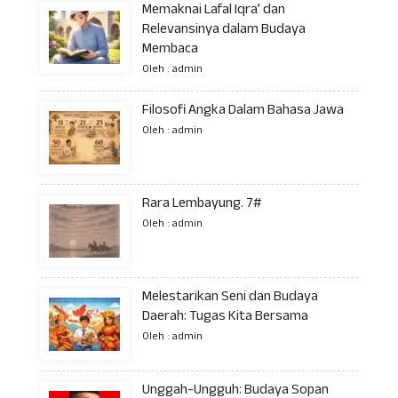
Memaknai Lafal Iqra’ dan
Relevansinya dalam Budaya
Membaca
Oleh : admin
Filosofi Angka Dalam Bahasa Jawa
Oleh : admin
Rara Lembayung. 7#
Oleh : admin
Melestarikan Seni dan Budaya
Daerah: Tugas Kita Bersama
Oleh : admin
Unggah-Ungguh: Budaya Sopan