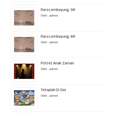
Rara Lembayung. 9#
Oleh : admin
Rara Lembayung. 8#
Oleh : admin
Potret Anak Zaman
Oleh : admin
Tetaplah Di Sini
Oleh : admin