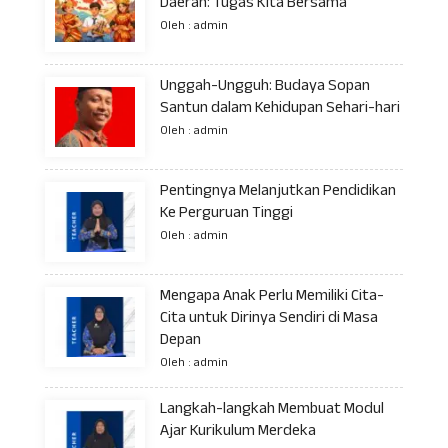
Daerah: Tugas Kita Bersama
Oleh : admin
Unggah-Ungguh: Budaya Sopan
Santun dalam Kehidupan Sehari-hari
Oleh : admin
Pentingnya Melanjutkan Pendidikan
Ke Perguruan Tinggi
Oleh : admin
Mengapa Anak Perlu Memiliki Cita-
Cita untuk Dirinya Sendiri di Masa
Depan
Oleh : admin
Langkah-langkah Membuat Modul
Ajar Kurikulum Merdeka