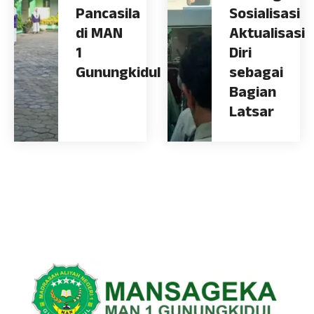
Pancasila
Sosialisasi
di MAN
Aktualisasi
1
Diri
Gunungkidul
sebagai
Bagian
Latsar