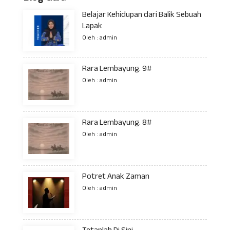
Belajar Kehidupan dari Balik Sebuah
Lapak
Oleh : admin
Rara Lembayung. 9#
Oleh : admin
Rara Lembayung. 8#
Oleh : admin
Potret Anak Zaman
Oleh : admin