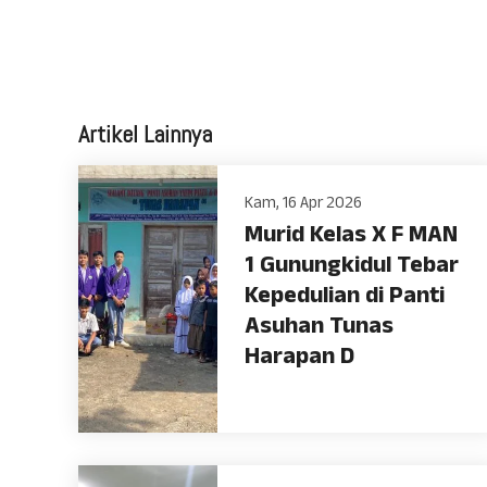
Artikel Lainnya
Kam, 16 Apr 2026
Murid Kelas X F MAN
1 Gunungkidul Tebar
Kepedulian di Panti
Asuhan Tunas
Harapan D