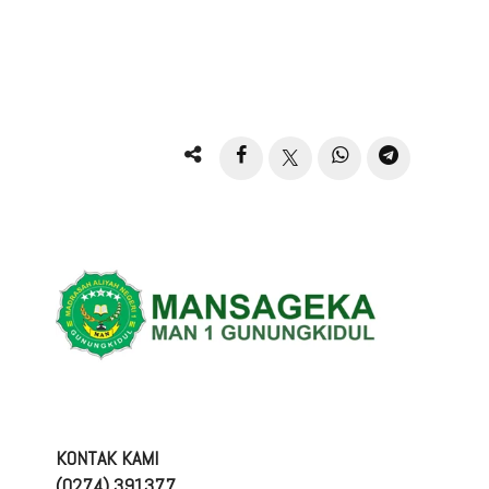
KONTAK KAMI
(0274) 391377