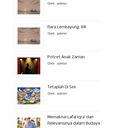
Oleh : admin
Rara Lembayung. 8#
Oleh : admin
Potret Anak Zaman
Oleh : admin
Tetaplah Di Sini
Oleh : admin
Memaknai Lafal Iqra’ dan
Relevansinya dalam Budaya