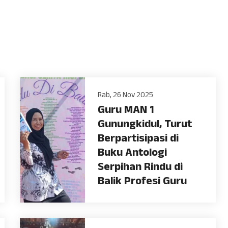
Rab, 26 Nov 2025
Guru MAN 1
Gunungkidul, Turut
Berpartisipasi di
Buku Antologi
Serpihan Rindu di
Balik Profesi Guru