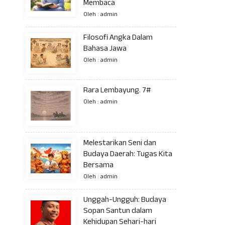
Membaca
Oleh : admin
Filosofi Angka Dalam
Bahasa Jawa
Oleh : admin
Rara Lembayung. 7#
Oleh : admin
Melestarikan Seni dan
Budaya Daerah: Tugas Kita
Bersama
Oleh : admin
Unggah-Ungguh: Budaya
Sopan Santun dalam
Kehidupan Sehari-hari