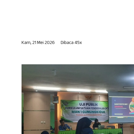
Kam, 21 Mei 2026
Dibaca 45x