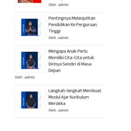
Oleh : admin
Pentingnya Melanjutkan
Pendidikan Ke Perguruan
Tinggi
Oleh : admin
Mengapa Anak Perlu
Memiliki Cita-Cita untuk
Dirinya Sendiri di Masa
Depan
Oleh : admin
Langkah-langkah Membuat
Modul Ajar Kurikulum
Merdeka
Oleh : admin