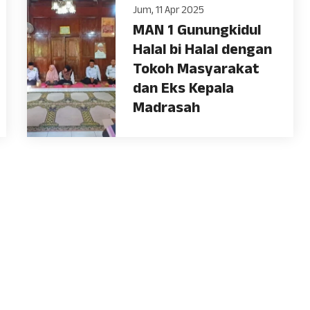
Jum, 11 Apr 2025
MAN 1 Gunungkidul
Halal bi Halal dengan
Tokoh Masyarakat
dan Eks Kepala
Madrasah