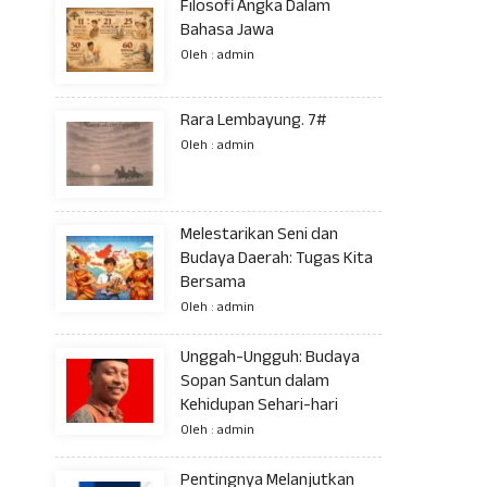
Filosofi Angka Dalam
Bahasa Jawa
Oleh : admin
Rara Lembayung. 7#
Oleh : admin
Melestarikan Seni dan
Budaya Daerah: Tugas Kita
Bersama
Oleh : admin
Unggah-Ungguh: Budaya
Sopan Santun dalam
Kehidupan Sehari-hari
Oleh : admin
Pentingnya Melanjutkan