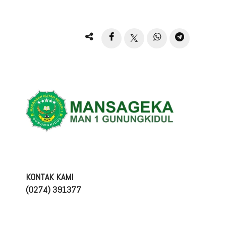
KONTAK KAMI
(0274) 391377