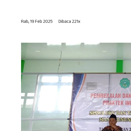
Rab, 19 Feb 2025
Dibaca 221x