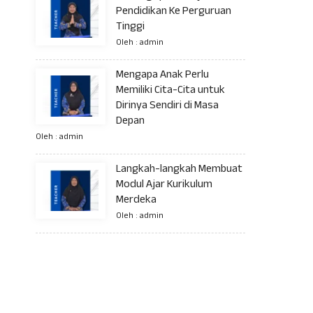
Pendidikan Ke Perguruan
Tinggi
Oleh : admin
Mengapa Anak Perlu
Memiliki Cita-Cita untuk
Dirinya Sendiri di Masa
Depan
Oleh : admin
Langkah-langkah Membuat
Modul Ajar Kurikulum
Merdeka
Oleh : admin