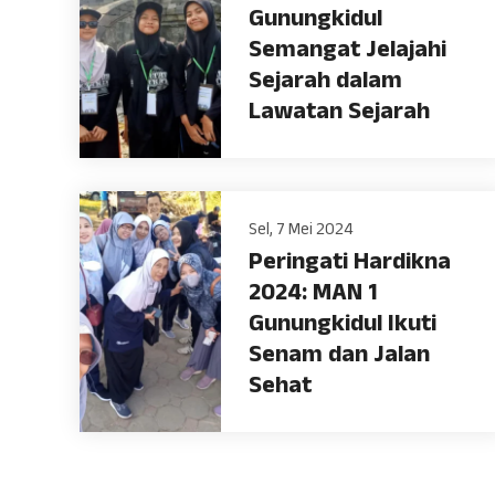
Gunungkidul
Semangat Jelajahi
Sejarah dalam
Lawatan Sejarah
Sel, 7 Mei 2024
Peringati Hardikna
2024: MAN 1
Gunungkidul Ikuti
Senam dan Jalan
Sehat