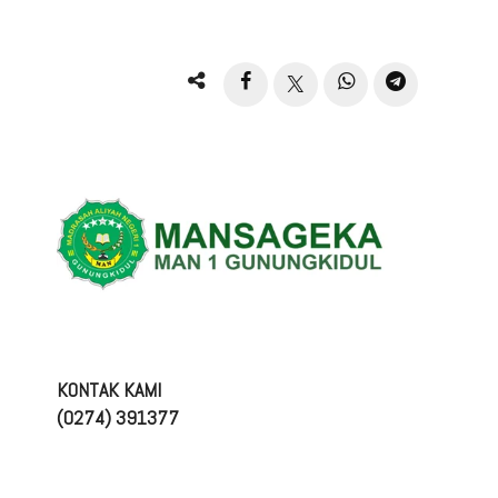
KONTAK KAMI
(0274) 391377