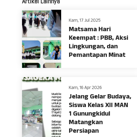
Artikel Lainnya
Kam, 17 Jul 2025
Matsama Hari
Keempat : PBB, Aksi
Lingkungan, dan
Pemantapan Minat
Kam, 16 Apr 2026
Jelang Gelar Budaya,
Siswa Kelas XII MAN
1 Gunungkidul
Matangkan
Persiapan