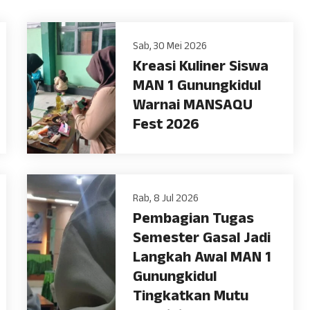
Sab, 30 Mei 2026
Kreasi Kuliner Siswa
MAN 1 Gunungkidul
Warnai MANSAQU
Fest 2026
Rab, 8 Jul 2026
Pembagian Tugas
Semester Gasal Jadi
Langkah Awal MAN 1
Gunungkidul
Tingkatkan Mutu