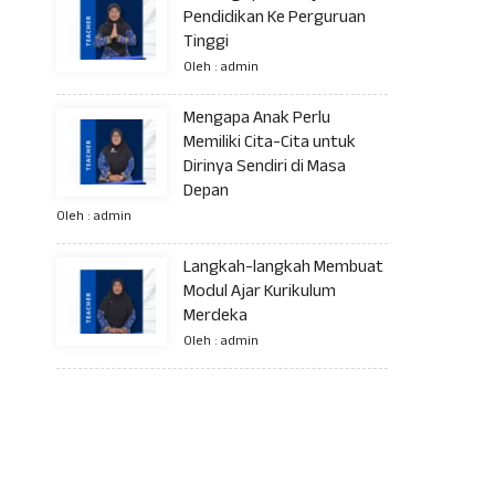
Pendidikan Ke Perguruan
Tinggi
Oleh : admin
Mengapa Anak Perlu
Memiliki Cita-Cita untuk
Dirinya Sendiri di Masa
Depan
Oleh : admin
Langkah-langkah Membuat
Modul Ajar Kurikulum
Merdeka
Oleh : admin