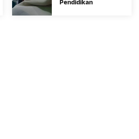
Pendidikan