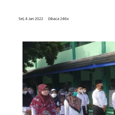
Sel, 4 Jan 2022
Dibaca 246x