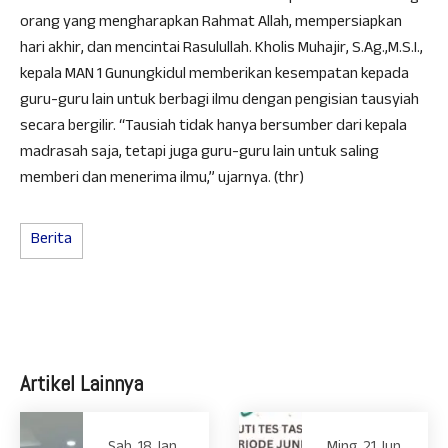
orang yang mengharapkan Rahmat Allah, mempersiapkan
hari akhir, dan mencintai Rasulullah. Kholis Muhajir, S.Ag.,M.S.I.,
kepala MAN 1 Gunungkidul memberikan kesempatan kepada
guru-guru lain untuk berbagi ilmu dengan pengisian tausyiah
secara bergilir. “Tausiah tidak hanya bersumber dari kepala
madrasah saja, tetapi juga guru-guru lain untuk saling
memberi dan menerima ilmu,” ujarnya. (thr)
Berita
Artikel Lainnya