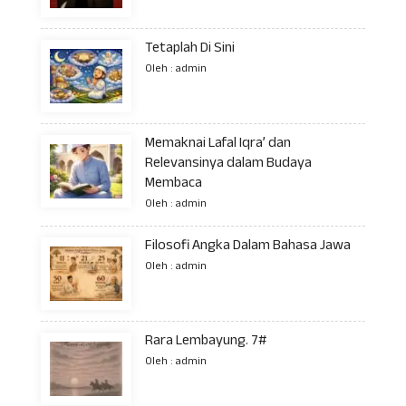
Tetaplah Di Sini
Oleh : admin
Memaknai Lafal Iqra’ dan
Relevansinya dalam Budaya
Membaca
Oleh : admin
Filosofi Angka Dalam Bahasa Jawa
Oleh : admin
Rara Lembayung. 7#
Oleh : admin