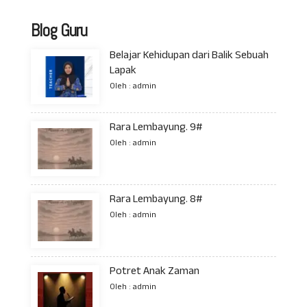
Blog Guru
Belajar Kehidupan dari Balik Sebuah
Lapak
Oleh : admin
Rara Lembayung. 9#
Oleh : admin
Rara Lembayung. 8#
Oleh : admin
Potret Anak Zaman
Oleh : admin