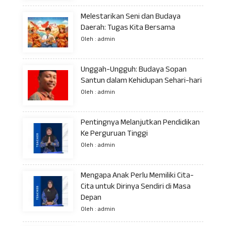
Melestarikan Seni dan Budaya
Daerah: Tugas Kita Bersama
Oleh : admin
Unggah-Ungguh: Budaya Sopan
Santun dalam Kehidupan Sehari-hari
Oleh : admin
Pentingnya Melanjutkan Pendidikan
Ke Perguruan Tinggi
Oleh : admin
Mengapa Anak Perlu Memiliki Cita-
Cita untuk Dirinya Sendiri di Masa
Depan
Oleh : admin