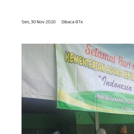
Sen, 30 Nov 2020
Dibaca 87x