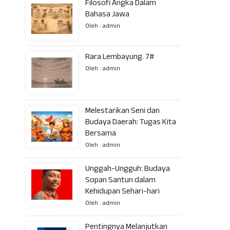
Filosofi Angka Dalam
Bahasa Jawa
Oleh : admin
Rara Lembayung. 7#
Oleh : admin
Melestarikan Seni dan
Budaya Daerah: Tugas Kita
Bersama
Oleh : admin
Unggah-Ungguh: Budaya
Sopan Santun dalam
Kehidupan Sehari-hari
Oleh : admin
Pentingnya Melanjutkan