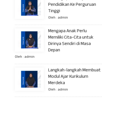
Pendidikan Ke Perguruan
Tinggi
Oleh : admin
Mengapa Anak Perlu
Memiliki Cita-Cita untuk
Dirinya Sendiri di Masa
Depan
Oleh : admin
Langkah-langkah Membuat
Modul Ajar Kurikulum
Merdeka
Oleh : admin