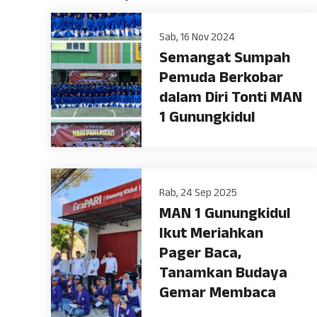
Sab, 16 Nov 2024
Semangat Sumpah
Pemuda Berkobar
dalam Diri Tonti MAN
1 Gunungkidul
Rab, 24 Sep 2025
MAN 1 Gunungkidul
Ikut Meriahkan
Pager Baca,
Tanamkan Budaya
Gemar Membaca