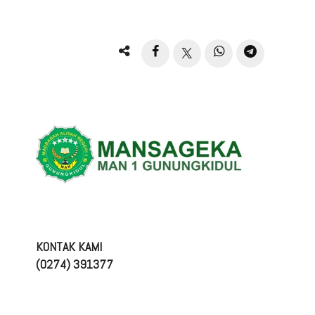
KONTAK KAMI
(0274) 391377