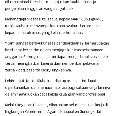
nilai maksimal tersebut menunjukkan kualitas kinerja
pengelolaan anggaran yang sangat baik.
Menanggapi prestasi tersebut, Kepala MAN 1 Gunungkidul,
Kholis Muhajir, menyampaikan rasa syukur dan apresiasi
kepada seluruh pihak yang telah berkontribusi.
“Kami sangat bersyukur atas penghargaan ini. Ini merupakan
hasil kerja keras tim dalam menjaga kualitas pelaksanaan
anggaran. Semoga capaian ini dapat menjadi motivasi untuk
terus meningkatkan kinerja dan memberikan pelayanan
terbaik bagi peserta didik,” ungkapnya.
Lebih lanjut, Kholis Muhajir berharap prestasi ini dapat
dipertahankan dan menjadi inspirasi bagi satuan kerja lainnya
dalam mewujudkan tata kelola keuangan yang profesional.
Melalui kegiatan Raker ini, diharapkan seluruh satuan kerja di
lingkungan Kementerian Agama Kabupaten Gunungkidul