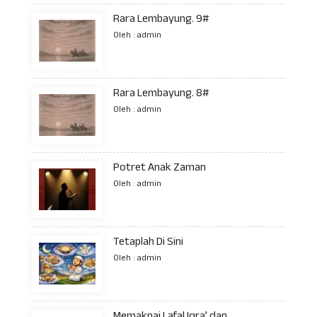
Rara Lembayung. 9#
Oleh : admin
Rara Lembayung. 8#
Oleh : admin
Potret Anak Zaman
Oleh : admin
Tetaplah Di Sini
Oleh : admin