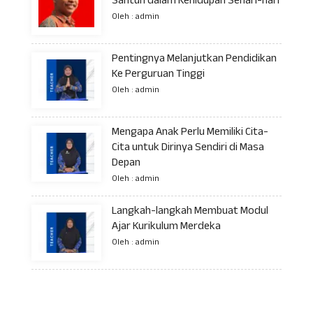
Santun dalam Kehidupan Sehari-hari
Oleh : admin
Pentingnya Melanjutkan Pendidikan
Ke Perguruan Tinggi
Oleh : admin
Mengapa Anak Perlu Memiliki Cita-
Cita untuk Dirinya Sendiri di Masa
Depan
Oleh : admin
Langkah-langkah Membuat Modul
Ajar Kurikulum Merdeka
Oleh : admin