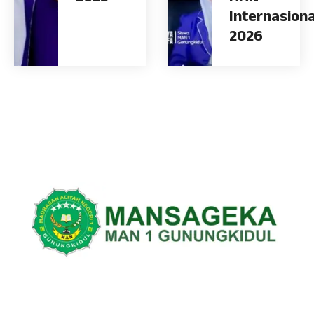
Internasiona
2026