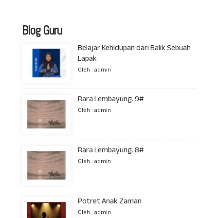
Blog Guru
Belajar Kehidupan dari Balik Sebuah
Lapak
Oleh : admin
Rara Lembayung. 9#
Oleh : admin
Rara Lembayung. 8#
Oleh : admin
Potret Anak Zaman
Oleh : admin