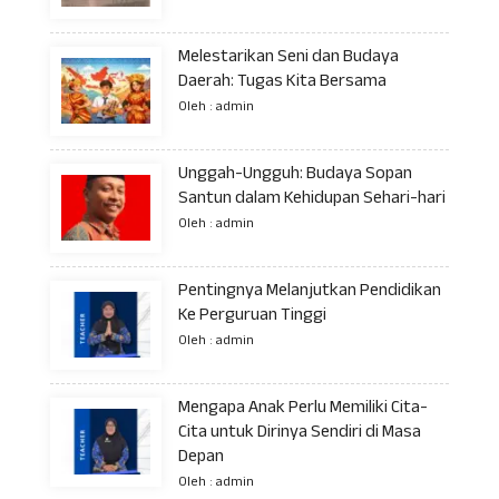
Melestarikan Seni dan Budaya
Daerah: Tugas Kita Bersama
Oleh : admin
Unggah-Ungguh: Budaya Sopan
Santun dalam Kehidupan Sehari-hari
Oleh : admin
Pentingnya Melanjutkan Pendidikan
Ke Perguruan Tinggi
Oleh : admin
Mengapa Anak Perlu Memiliki Cita-
Cita untuk Dirinya Sendiri di Masa
Depan
Oleh : admin