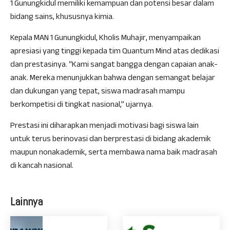
1 Gunungkidul memiliki kemampuan dan potensi besar dalam
bidang sains, khususnya kimia.
Kepala MAN 1 Gunungkidul, Kholis Muhajir, menyampaikan
apresiasi yang tinggi kepada tim Quantum Mind atas dedikasi
dan prestasinya. “Kami sangat bangga dengan capaian anak-
anak. Mereka menunjukkan bahwa dengan semangat belajar
dan dukungan yang tepat, siswa madrasah mampu
berkompetisi di tingkat nasional,” ujarnya.
Prestasi ini diharapkan menjadi motivasi bagi siswa lain
untuk terus berinovasi dan berprestasi di bidang akademik
maupun nonakademik, serta membawa nama baik madrasah
di kancah nasional.
Lainnya