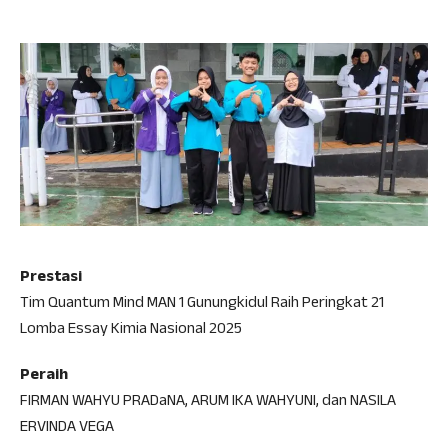
Prestasi
Tim Quantum Mind MAN 1 Gunungkidul Raih Peringkat 21
Lomba Essay Kimia Nasional 2025
Peraih
FIRMAN WAHYU PRADaNA, ARUM IKA WAHYUNI, dan NASILA
ERVINDA VEGA