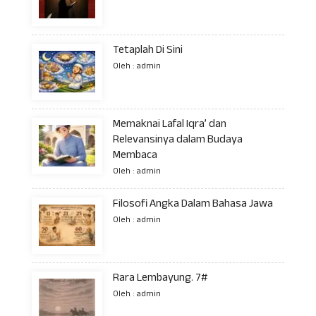
Tetaplah Di Sini
Oleh : admin
Memaknai Lafal Iqra’ dan
Relevansinya dalam Budaya
Membaca
Oleh : admin
Filosofi Angka Dalam Bahasa Jawa
Oleh : admin
Rara Lembayung. 7#
Oleh : admin