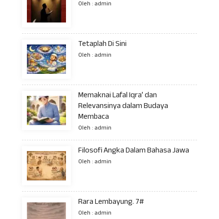
Oleh : admin
Tetaplah Di Sini
Oleh : admin
Memaknai Lafal Iqra’ dan
Relevansinya dalam Budaya
Membaca
Oleh : admin
Filosofi Angka Dalam Bahasa Jawa
Oleh : admin
Rara Lembayung. 7#
Oleh : admin