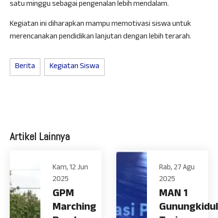
satu minggu sebagai pengenalan lebih mendalam.
Kegiatan ini diharapkan mampu memotivasi siswa untuk
merencanakan pendidikan lanjutan dengan lebih terarah.
Berita
Kegiatan Siswa
Artikel Lainnya
Kam, 12 Jun
Rab, 27 Agu
2025
2025
GPM
MAN 1
Marching
Gunungkidul