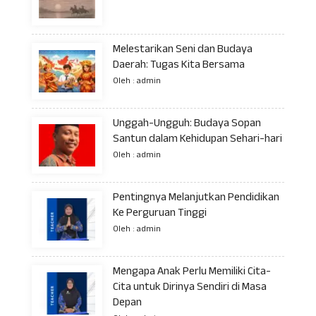
Melestarikan Seni dan Budaya
Daerah: Tugas Kita Bersama
Oleh : admin
Unggah-Ungguh: Budaya Sopan
Santun dalam Kehidupan Sehari-hari
Oleh : admin
Pentingnya Melanjutkan Pendidikan
Ke Perguruan Tinggi
Oleh : admin
Mengapa Anak Perlu Memiliki Cita-
Cita untuk Dirinya Sendiri di Masa
Depan