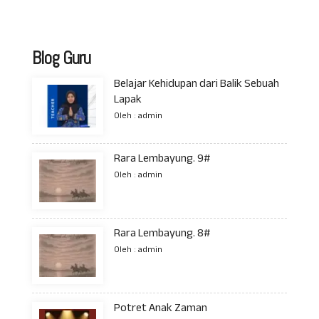
Blog Guru
Belajar Kehidupan dari Balik Sebuah
Lapak
Oleh : admin
Rara Lembayung. 9#
Oleh : admin
Rara Lembayung. 8#
Oleh : admin
Potret Anak Zaman