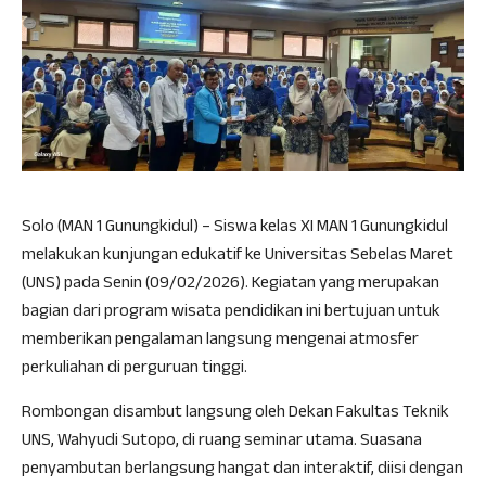
Solo (MAN 1 Gunungkidul) – Siswa kelas XI MAN 1 Gunungkidul
melakukan kunjungan edukatif ke Universitas Sebelas Maret
(UNS) pada Senin (09/02/2026). Kegiatan yang merupakan
bagian dari program wisata pendidikan ini bertujuan untuk
memberikan pengalaman langsung mengenai atmosfer
perkuliahan di perguruan tinggi.
Rombongan disambut langsung oleh Dekan Fakultas Teknik
UNS, Wahyudi Sutopo, di ruang seminar utama. Suasana
penyambutan berlangsung hangat dan interaktif, diisi dengan