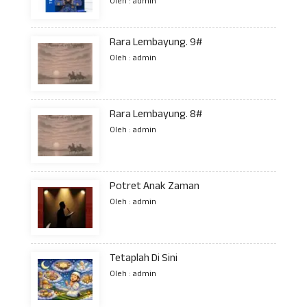
Oleh : admin
Rara Lembayung. 9#
Oleh : admin
Rara Lembayung. 8#
Oleh : admin
Potret Anak Zaman
Oleh : admin
Tetaplah Di Sini
Oleh : admin