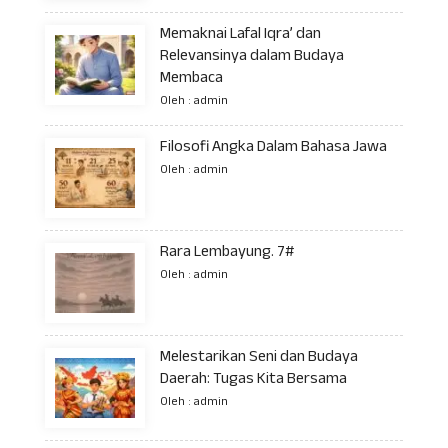
Memaknai Lafal Iqra’ dan
Relevansinya dalam Budaya
Membaca
Oleh : admin
Filosofi Angka Dalam Bahasa Jawa
Oleh : admin
Rara Lembayung. 7#
Oleh : admin
Melestarikan Seni dan Budaya
Daerah: Tugas Kita Bersama
Oleh : admin