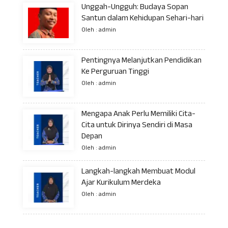
Unggah-Ungguh: Budaya Sopan
Santun dalam Kehidupan Sehari-hari
Oleh : admin
Pentingnya Melanjutkan Pendidikan
Ke Perguruan Tinggi
Oleh : admin
Mengapa Anak Perlu Memiliki Cita-
Cita untuk Dirinya Sendiri di Masa
Depan
Oleh : admin
Langkah-langkah Membuat Modul
Ajar Kurikulum Merdeka
Oleh : admin