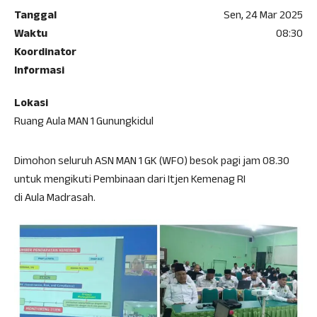
Tanggal
Sen, 24 Mar 2025
Waktu
08:30
Koordinator
Informasi
Lokasi
Ruang Aula MAN 1 Gunungkidul
Dimohon seluruh ASN MAN 1 GK (WFO) besok pagi jam 08.30
untuk mengikuti Pembinaan dari Itjen Kemenag RI
di Aula Madrasah.