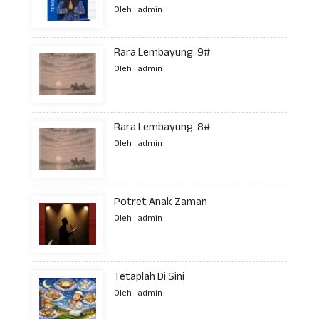
Oleh : admin
Rara Lembayung. 9#
Oleh : admin
Rara Lembayung. 8#
Oleh : admin
Potret Anak Zaman
Oleh : admin
Tetaplah Di Sini
Oleh : admin