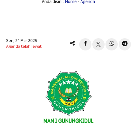
Anda disini :
Home
-
Agenda
Sen, 24 Mar 2025
Agenda telah lewat