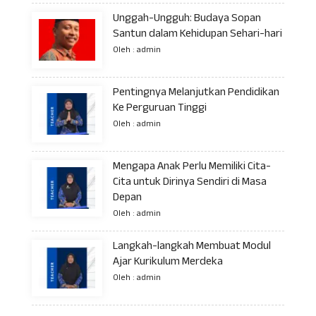
Unggah-Ungguh: Budaya Sopan
Santun dalam Kehidupan Sehari-hari
Oleh : admin
Pentingnya Melanjutkan Pendidikan
Ke Perguruan Tinggi
Oleh : admin
Mengapa Anak Perlu Memiliki Cita-
Cita untuk Dirinya Sendiri di Masa
Depan
Oleh : admin
Langkah-langkah Membuat Modul
Ajar Kurikulum Merdeka
Oleh : admin