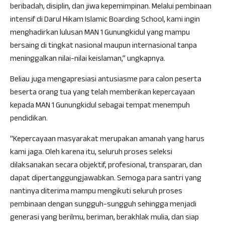
beribadah, disiplin, dan jiwa kepemimpinan. Melalui pembinaan
intensif di Darul Hikam Islamic Boarding School, kami ingin
menghadirkan lulusan MAN 1 Gunungkidul yang mampu
bersaing di tingkat nasional maupun internasional tanpa
meninggalkan nilai-nilai keislaman,” ungkapnya.
Beliau juga mengapresiasi antusiasme para calon peserta
beserta orang tua yang telah memberikan kepercayaan
kepada MAN 1 Gunungkidul sebagai tempat menempuh
pendidikan.
“Kepercayaan masyarakat merupakan amanah yang harus
kami jaga. Oleh karena itu, seluruh proses seleksi
dilaksanakan secara objektif, profesional, transparan, dan
dapat dipertanggungjawabkan. Semoga para santri yang
nantinya diterima mampu mengikuti seluruh proses
pembinaan dengan sungguh-sungguh sehingga menjadi
generasi yang berilmu, beriman, berakhlak mulia, dan siap