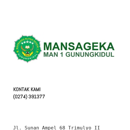
KONTAK KAMI
(0274) 391377
Jl. Sunan Ampel 68 Trimulyo II 