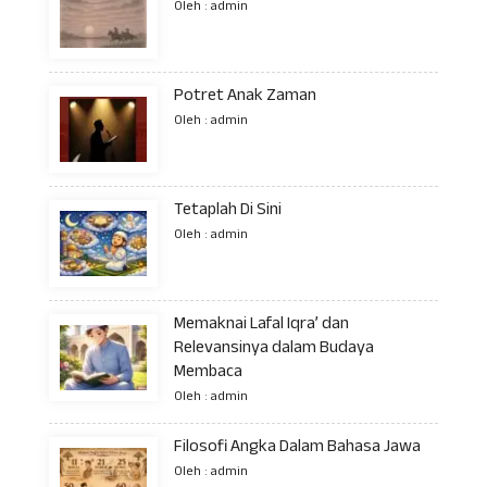
Oleh : admin
Potret Anak Zaman
Oleh : admin
Tetaplah Di Sini
Oleh : admin
Memaknai Lafal Iqra’ dan
Relevansinya dalam Budaya
Membaca
Oleh : admin
Filosofi Angka Dalam Bahasa Jawa
Oleh : admin