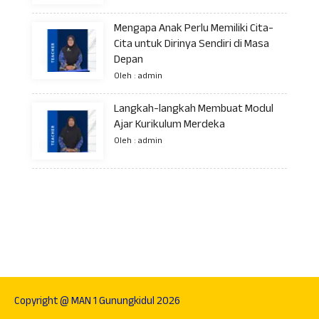
Mengapa Anak Perlu Memiliki Cita-
Cita untuk Dirinya Sendiri di Masa
Depan
Oleh : admin
Langkah-langkah Membuat Modul
Ajar Kurikulum Merdeka
Oleh : admin
Copyright @ MAN 1 Gunungkidul 2026