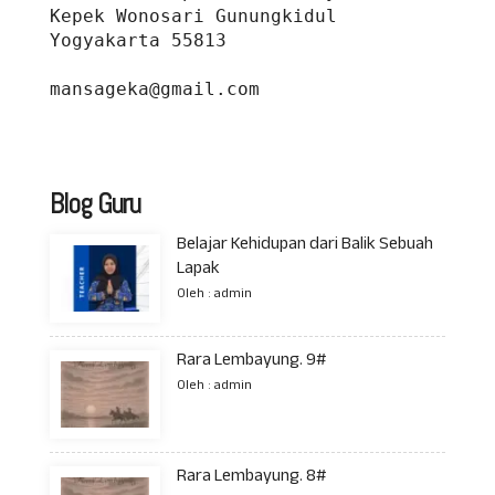
Kepek Wonosari Gunungkidul 
Yogyakarta 55813
mansageka@gmail.com
Blog Guru
Belajar Kehidupan dari Balik Sebuah
Lapak
Oleh : admin
Rara Lembayung. 9#
Oleh : admin
Rara Lembayung. 8#