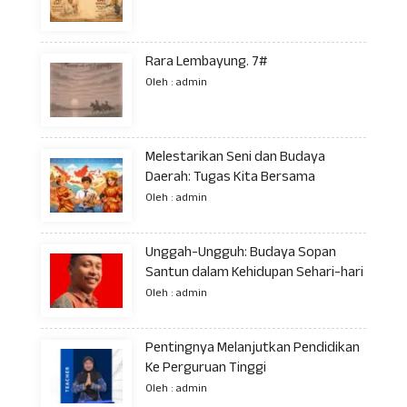
Rara Lembayung. 7#
Oleh : admin
Melestarikan Seni dan Budaya
Daerah: Tugas Kita Bersama
Oleh : admin
Unggah-Ungguh: Budaya Sopan
Santun dalam Kehidupan Sehari-hari
Oleh : admin
Pentingnya Melanjutkan Pendidikan
Ke Perguruan Tinggi
Oleh : admin