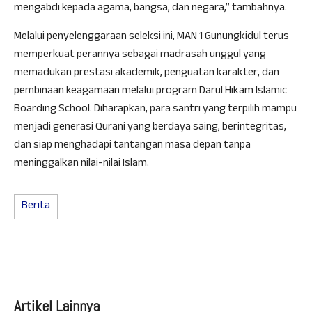
mengabdi kepada agama, bangsa, dan negara,” tambahnya.
Melalui penyelenggaraan seleksi ini, MAN 1 Gunungkidul terus
memperkuat perannya sebagai madrasah unggul yang
memadukan prestasi akademik, penguatan karakter, dan
pembinaan keagamaan melalui program Darul Hikam Islamic
Boarding School. Diharapkan, para santri yang terpilih mampu
menjadi generasi Qurani yang berdaya saing, berintegritas,
dan siap menghadapi tantangan masa depan tanpa
meninggalkan nilai-nilai Islam.
Berita
Artikel Lainnya