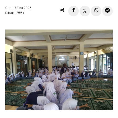
Sen, 17 Feb 2025
Dibaca 255x