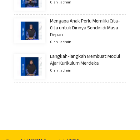
Oleh : admin
Mengapa Anak Perlu Memiliki Cita-
Cita untuk Dirinya Sendiri di Masa
Depan
Oleh : admin
Langkah-langkah Membuat Modul
Ajar Kurikulum Merdeka
Oleh : admin