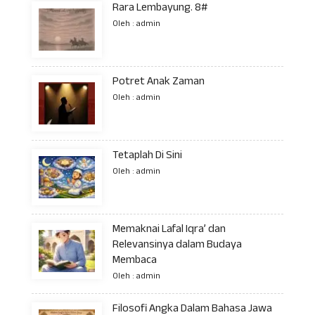
Rara Lembayung. 8#
Oleh : admin
Potret Anak Zaman
Oleh : admin
Tetaplah Di Sini
Oleh : admin
Memaknai Lafal Iqra’ dan
Relevansinya dalam Budaya
Membaca
Oleh : admin
Filosofi Angka Dalam Bahasa Jawa