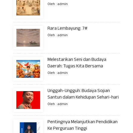
Oleh : admin
Rara Lembayung. 7#
Oleh : admin
Melestarikan Seni dan Budaya
Daerah: Tugas Kita Bersama
Oleh : admin
Unggah-Ungguh: Budaya Sopan
Santun dalam Kehidupan Sehari-hari
Oleh : admin
Pentingnya Melanjutkan Pendidikan
Ke Perguruan Tinggi