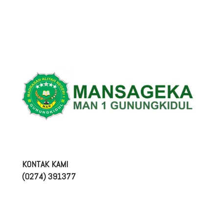
KONTAK KAMI
(0274) 391377