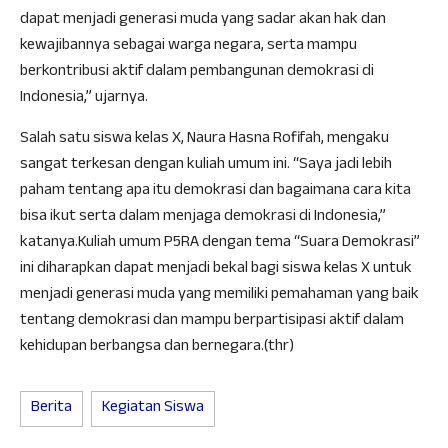
dapat menjadi generasi muda yang sadar akan hak dan
kewajibannya sebagai warga negara, serta mampu
berkontribusi aktif dalam pembangunan demokrasi di
Indonesia,” ujarnya.
Salah satu siswa kelas X, Naura Hasna Rofifah, mengaku
sangat terkesan dengan kuliah umum ini. “Saya jadi lebih
paham tentang apa itu demokrasi dan bagaimana cara kita
bisa ikut serta dalam menjaga demokrasi di Indonesia,”
katanya.Kuliah umum P5RA dengan tema “Suara Demokrasi”
ini diharapkan dapat menjadi bekal bagi siswa kelas X untuk
menjadi generasi muda yang memiliki pemahaman yang baik
tentang demokrasi dan mampu berpartisipasi aktif dalam
kehidupan berbangsa dan bernegara.(thr)
Berita
Kegiatan Siswa