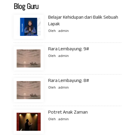
Blog Guru
Belajar Kehidupan dari Balik Sebuah
Lapak
Oleh : admin
Rara Lembayung. 9#
Oleh : admin
Rara Lembayung. 8#
Oleh : admin
Potret Anak Zaman
Oleh : admin