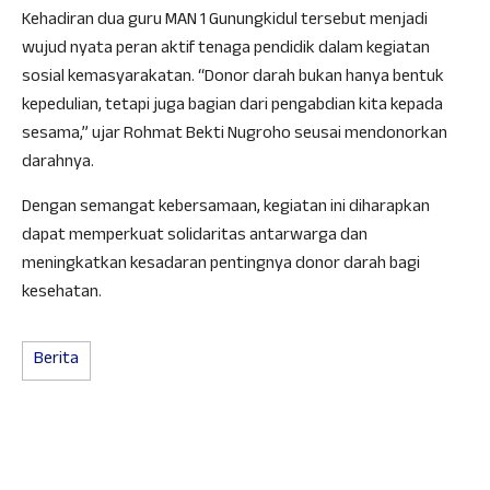
Kehadiran dua guru MAN 1 Gunungkidul tersebut menjadi
wujud nyata peran aktif tenaga pendidik dalam kegiatan
sosial kemasyarakatan. “Donor darah bukan hanya bentuk
kepedulian, tetapi juga bagian dari pengabdian kita kepada
sesama,” ujar Rohmat Bekti Nugroho seusai mendonorkan
darahnya.
Dengan semangat kebersamaan, kegiatan ini diharapkan
dapat memperkuat solidaritas antarwarga dan
meningkatkan kesadaran pentingnya donor darah bagi
kesehatan.
Berita