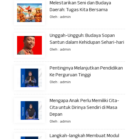
Melestarikan Seni dan Budaya
Daerah: Tugas Kita Bersama
Oleh : admin
Unggah-Ungguh: Budaya Sopan
Santun dalam Kehidupan Sehari-hari
Oleh : admin
Pentingnya Melanjutkan Pendidikan
Ke Perguruan Tinggi
Oleh : admin
Mengapa Anak Perlu Memiliki Cita-
Cita untuk Dirinya Sendiri di Masa
Depan
Oleh : admin
Langkah-langkah Membuat Modul