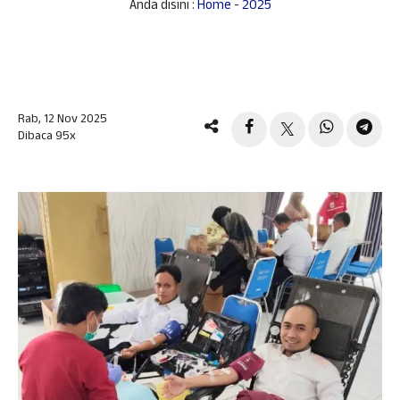
Anda disini :
Home
-
2025
Rab, 12 Nov 2025
Dibaca 95x