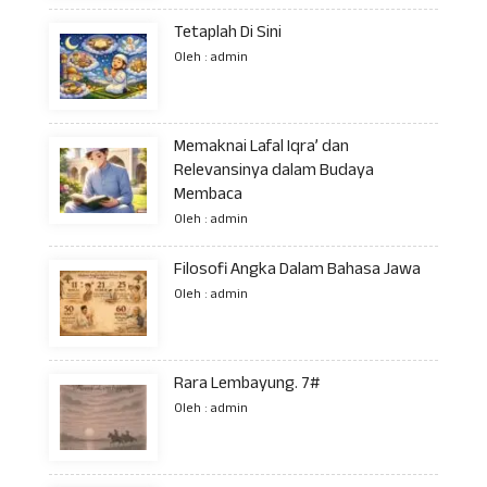
Tetaplah Di Sini
Oleh : admin
Memaknai Lafal Iqra’ dan
Relevansinya dalam Budaya
Membaca
Oleh : admin
Filosofi Angka Dalam Bahasa Jawa
Oleh : admin
Rara Lembayung. 7#
Oleh : admin