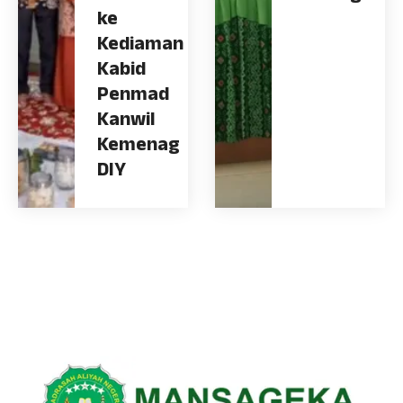
ke
Kediaman
Kabid
Penmad
Kanwil
Kemenag
DIY