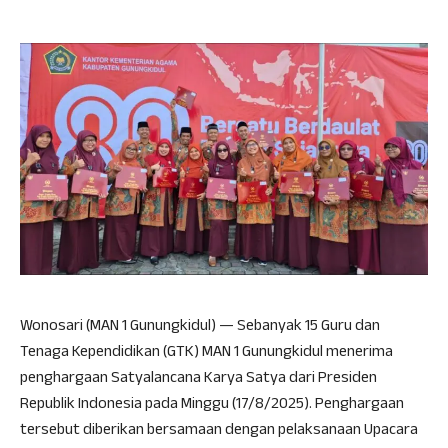
Wonosari (MAN 1 Gunungkidul) — Sebanyak 15 Guru dan
Tenaga Kependidikan (GTK) MAN 1 Gunungkidul menerima
penghargaan Satyalancana Karya Satya dari Presiden
Republik Indonesia pada Minggu (17/8/2025). Penghargaan
tersebut diberikan bersamaan dengan pelaksanaan Upacara