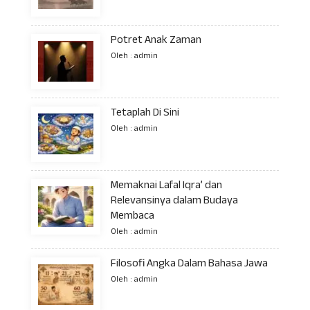
Potret Anak Zaman
Oleh : admin
Tetaplah Di Sini
Oleh : admin
Memaknai Lafal Iqra’ dan
Relevansinya dalam Budaya
Membaca
Oleh : admin
Filosofi Angka Dalam Bahasa Jawa
Oleh : admin