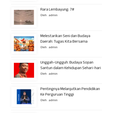
Rara Lembayung. 7#
Oleh : admin
Melestarikan Seni dan Budaya
Daerah: Tugas Kita Bersama
Oleh : admin
Unggah-Ungguh: Budaya Sopan
Santun dalam Kehidupan Sehari-hari
Oleh : admin
Pentingnya Melanjutkan Pendidikan
Ke Perguruan Tinggi
Oleh : admin