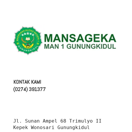
KONTAK KAMI
(0274) 391377
Jl. Sunan Ampel 68 Trimulyo II 
Kepek Wonosari Gunungkidul 