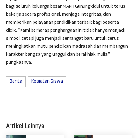
bagi seluruh keluarga besar MAN 1 Gunungkidul untuk terus
bekerja secara profesional, menjaga integritas, dan
memberikan pelayanan pendidikan terbaik bagi peserta
didik. “Kami berharap penghargaan ini tidak hanya menjadi
simbol, tetapi juga menjadi semangat baru untuk terus
meningkatkan mutu pendidikan madrasah dan membangun
karakter bangsa yang unggul dan berakhlak mulia,”
pungkasnya.
Berita
Kegiatan Siswa
Artikel Lainnya