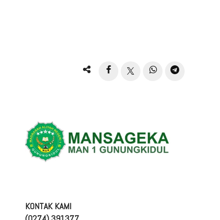
KONTAK KAMI
(0274) 391377