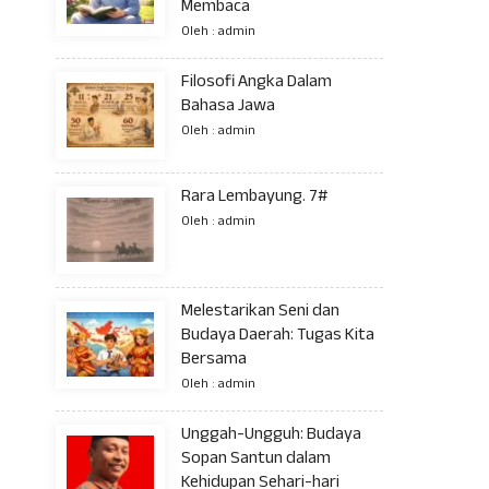
Membaca
Oleh : admin
Filosofi Angka Dalam
Bahasa Jawa
Oleh : admin
Rara Lembayung. 7#
Oleh : admin
Melestarikan Seni dan
Budaya Daerah: Tugas Kita
Bersama
Oleh : admin
Unggah-Ungguh: Budaya
Sopan Santun dalam
Kehidupan Sehari-hari