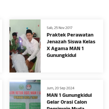
Sab, 25 Nov 2017
Praktek Perawatan
Jenazah Siswa Kelas
X Agama MAN 1
Gunungkidul
Jum, 20 Sep 2024
MAN 1 Gunungkidul
Gelar Orasi Calon