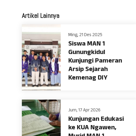
Artikel Lainnya
Ming, 21 Des 2025
Siswa MAN 1
Gunungkidul
Kunjungi Pameran
Arsip Sejarah
Kemenag DIY
Jum, 17 Apr 2026
Kunjungan Edukasi
ke KUA Ngawen,