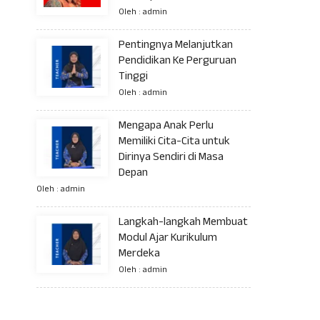
Oleh : admin
Pentingnya Melanjutkan
Pendidikan Ke Perguruan
Tinggi
Oleh : admin
Mengapa Anak Perlu
Memiliki Cita-Cita untuk
Dirinya Sendiri di Masa
Depan
Oleh : admin
Langkah-langkah Membuat
Modul Ajar Kurikulum
Merdeka
Oleh : admin