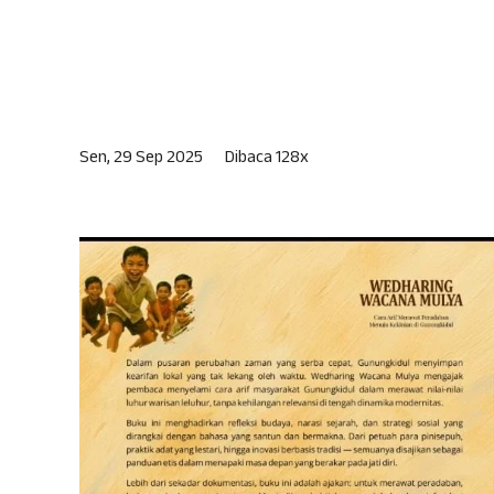
Sen, 29 Sep 2025
Dibaca 128x