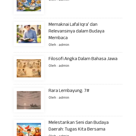
Oleh : admin
Memaknai Lafal Iqra’ dan
Relevansinya dalam Budaya
Membaca
Oleh : admin
Filosofi Angka Dalam Bahasa Jawa
Oleh : admin
Rara Lembayung. 7#
Oleh : admin
Melestarikan Seni dan Budaya
Daerah: Tugas Kita Bersama