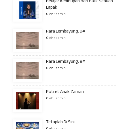
Belajar Kehidupan dari Balik Sebuah
Lapak
Oleh : admin
Rara Lembayung. 9#
Oleh : admin
Rara Lembayung. 8#
Oleh : admin
Potret Anak Zaman
Oleh : admin
Tetaplah Di Sini