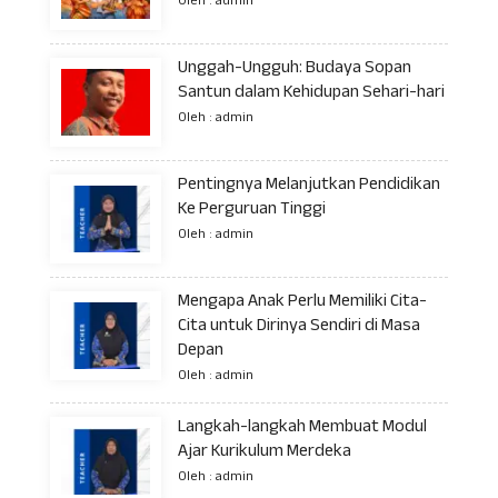
Oleh : admin
Unggah-Ungguh: Budaya Sopan
Santun dalam Kehidupan Sehari-hari
Oleh : admin
Pentingnya Melanjutkan Pendidikan
Ke Perguruan Tinggi
Oleh : admin
Mengapa Anak Perlu Memiliki Cita-
Cita untuk Dirinya Sendiri di Masa
Depan
Oleh : admin
Langkah-langkah Membuat Modul
Ajar Kurikulum Merdeka
Oleh : admin