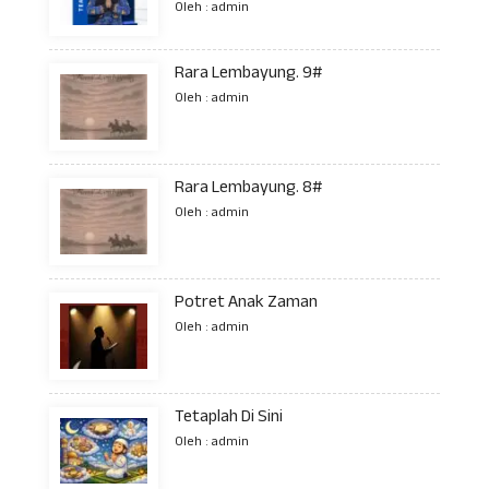
Oleh : admin
Rara Lembayung. 9#
Oleh : admin
Rara Lembayung. 8#
Oleh : admin
Potret Anak Zaman
Oleh : admin
Tetaplah Di Sini
Oleh : admin