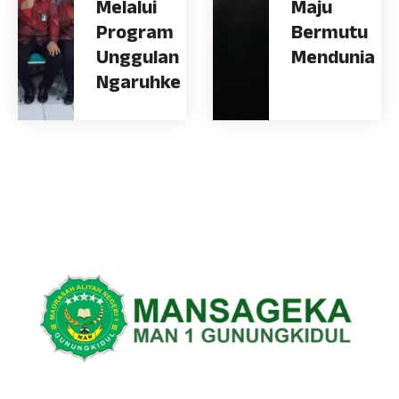
Melalui
Maju
Program
Bermutu
Unggulan
Mendunia
Ngaruhke