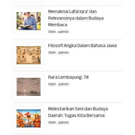
Memaknai Lafal Iqra’ dan
Relevansinya dalam Budaya
Membaca
Oleh : admin
Filosofi Angka Dalam Bahasa Jawa
Oleh : admin
Rara Lembayung. 7#
Oleh : admin
Melestarikan Seni dan Budaya
Daerah: Tugas Kita Bersama
Oleh : admin