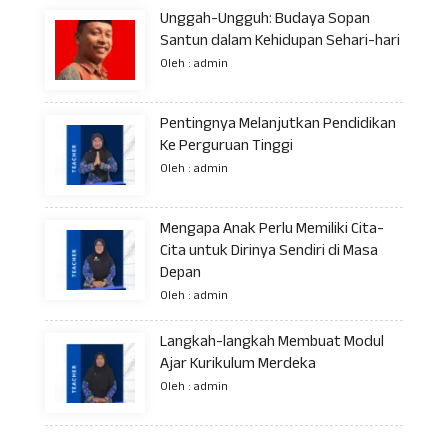
Unggah-Ungguh: Budaya Sopan
Santun dalam Kehidupan Sehari-hari
Oleh : admin
Pentingnya Melanjutkan Pendidikan
Ke Perguruan Tinggi
Oleh : admin
Mengapa Anak Perlu Memiliki Cita-
Cita untuk Dirinya Sendiri di Masa
Depan
Oleh : admin
Langkah-langkah Membuat Modul
Ajar Kurikulum Merdeka
Oleh : admin