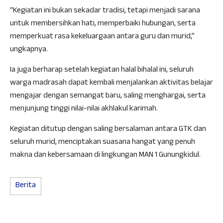
“Kegiatan ini bukan sekadar tradisi, tetapi menjadi sarana
untuk membersihkan hati, memperbaiki hubungan, serta
memperkuat rasa kekeluargaan antara guru dan murid,”
ungkapnya.
Ia juga berharap setelah kegiatan halal bihalal ini, seluruh
warga madrasah dapat kembali menjalankan aktivitas belajar
mengajar dengan semangat baru, saling menghargai, serta
menjunjung tinggi nilai-nilai akhlakul karimah.
Kegiatan ditutup dengan saling bersalaman antara GTK dan
seluruh murid, menciptakan suasana hangat yang penuh
makna dan kebersamaan di lingkungan MAN 1 Gunungkidul.
Berita