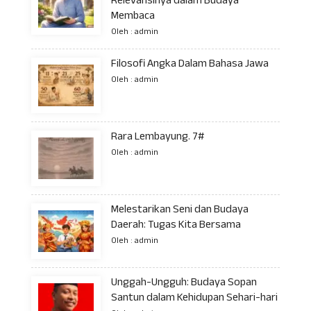
Relevansinya dalam Budaya
Membaca
Oleh : admin
Filosofi Angka Dalam Bahasa Jawa
Oleh : admin
Rara Lembayung. 7#
Oleh : admin
Melestarikan Seni dan Budaya
Daerah: Tugas Kita Bersama
Oleh : admin
Unggah-Ungguh: Budaya Sopan
Santun dalam Kehidupan Sehari-hari