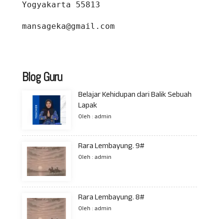
Yogyakarta 55813
mansageka@gmail.com
Blog Guru
Belajar Kehidupan dari Balik Sebuah
Lapak
Oleh : admin
Rara Lembayung. 9#
Oleh : admin
Rara Lembayung. 8#
Oleh : admin