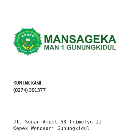
KONTAK KAMI
(0274) 391377
Jl. Sunan Ampel 68 Trimulyo II 
Kepek Wonosari Gunungkidul 