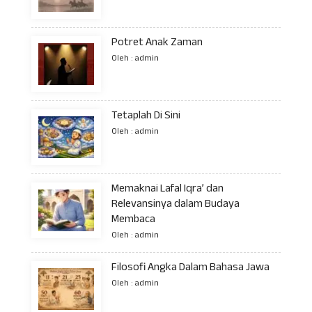
Potret Anak Zaman
Oleh : admin
Tetaplah Di Sini
Oleh : admin
Memaknai Lafal Iqra’ dan
Relevansinya dalam Budaya
Membaca
Oleh : admin
Filosofi Angka Dalam Bahasa Jawa
Oleh : admin