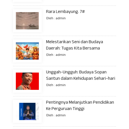
Rara Lembayung. 7#
Oleh : admin
Melestarikan Seni dan Budaya
Daerah: Tugas Kita Bersama
Oleh : admin
Unggah-Ungguh: Budaya Sopan
Santun dalam Kehidupan Sehari-hari
Oleh : admin
Pentingnya Melanjutkan Pendidikan
Ke Perguruan Tinggi
Oleh : admin