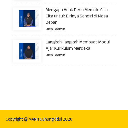
Mengapa Anak Perlu Memiliki Cita-
Cita untuk Dirinya Sendiri di Masa
Depan
Oleh : admin
Langkah-langkah Membuat Modul
Ajar Kurikulum Merdeka
Oleh : admin
Copyright @ MAN 1 Gunungkidul 2026