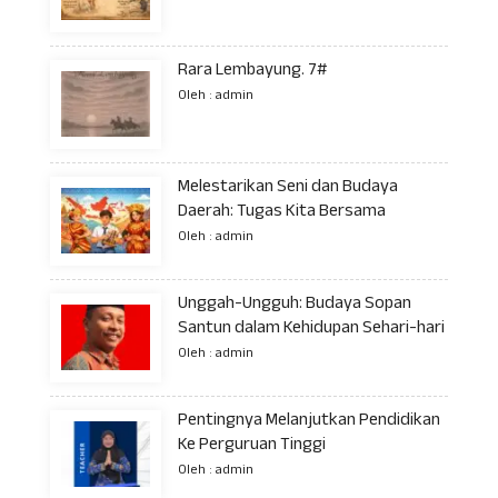
Rara Lembayung. 7#
Oleh : admin
Melestarikan Seni dan Budaya
Daerah: Tugas Kita Bersama
Oleh : admin
Unggah-Ungguh: Budaya Sopan
Santun dalam Kehidupan Sehari-hari
Oleh : admin
Pentingnya Melanjutkan Pendidikan
Ke Perguruan Tinggi
Oleh : admin