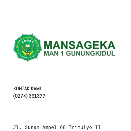
KONTAK KAMI
(0274) 391377
Jl. Sunan Ampel 68 Trimulyo II 