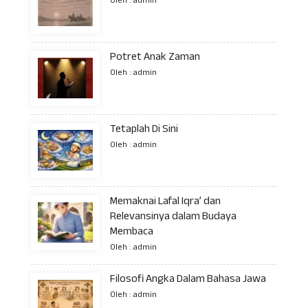
Oleh : admin
Potret Anak Zaman
Oleh : admin
Tetaplah Di Sini
Oleh : admin
Memaknai Lafal Iqra’ dan
Relevansinya dalam Budaya
Membaca
Oleh : admin
Filosofi Angka Dalam Bahasa Jawa
Oleh : admin