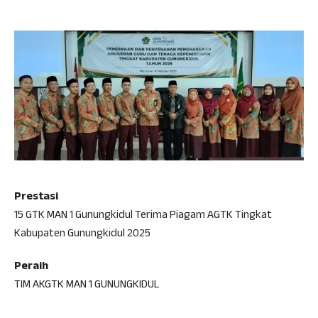
Prestasi
15 GTK MAN 1 Gunungkidul Terima Piagam AGTK Tingkat
Kabupaten Gunungkidul 2025
Peraih
TIM AKGTK MAN 1 GUNUNGKIDUL