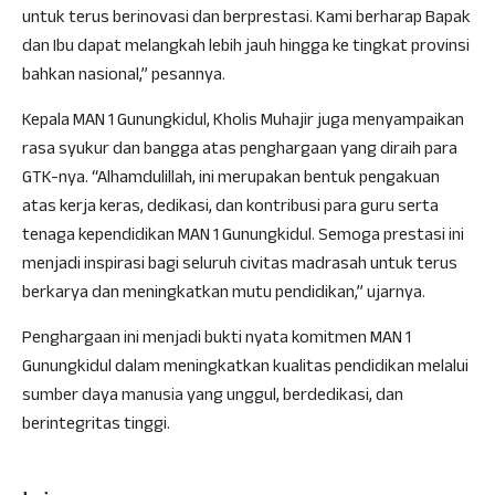
untuk terus berinovasi dan berprestasi. Kami berharap Bapak
dan Ibu dapat melangkah lebih jauh hingga ke tingkat provinsi
bahkan nasional,” pesannya.
Kepala MAN 1 Gunungkidul, Kholis Muhajir juga menyampaikan
rasa syukur dan bangga atas penghargaan yang diraih para
GTK-nya. “Alhamdulillah, ini merupakan bentuk pengakuan
atas kerja keras, dedikasi, dan kontribusi para guru serta
tenaga kependidikan MAN 1 Gunungkidul. Semoga prestasi ini
menjadi inspirasi bagi seluruh civitas madrasah untuk terus
berkarya dan meningkatkan mutu pendidikan,” ujarnya.
Penghargaan ini menjadi bukti nyata komitmen MAN 1
Gunungkidul dalam meningkatkan kualitas pendidikan melalui
sumber daya manusia yang unggul, berdedikasi, dan
berintegritas tinggi.