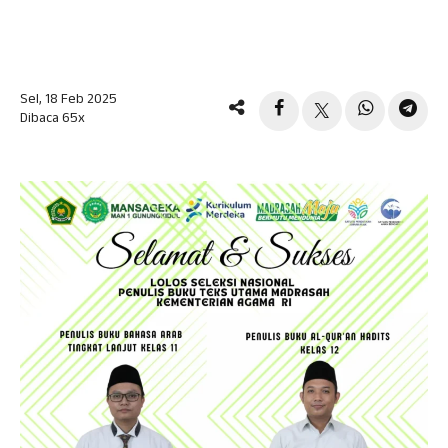
Sel, 18 Feb 2025
Dibaca 65x