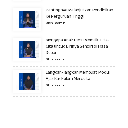
Pentingnya Melanjutkan Pendidikan
Ke Perguruan Tinggi
Oleh : admin
Mengapa Anak Perlu Memiliki Cita-
Cita untuk Dirinya Sendiri di Masa
Depan
Oleh : admin
Langkah-langkah Membuat Modul
Ajar Kurikulum Merdeka
Oleh : admin