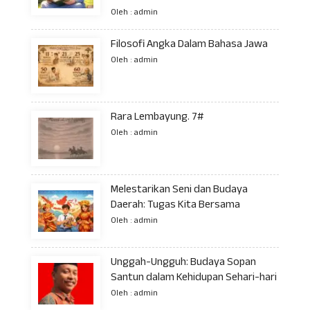
Oleh : admin
Filosofi Angka Dalam Bahasa Jawa
Oleh : admin
Rara Lembayung. 7#
Oleh : admin
Melestarikan Seni dan Budaya
Daerah: Tugas Kita Bersama
Oleh : admin
Unggah-Ungguh: Budaya Sopan
Santun dalam Kehidupan Sehari-hari
Oleh : admin