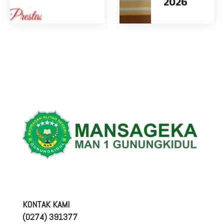
2026
KONTAK KAMI
(0274) 391377