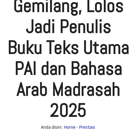
Gemilang, Lolos
Jadi Penulis
Buku Teks Utama
PAI dan Bahasa
Arab Madrasah
2025
Anda disini :
Home
-
Prestasi