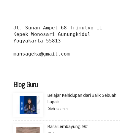
Jl. Sunan Ampel 68 Trimulyo II 
Kepek Wonosari Gunungkidul 
Yogyakarta 55813
mansageka@gmail.com
Blog Guru
Belajar Kehidupan dari Balik Sebuah
Lapak
Oleh : admin
Rara Lembayung. 9#