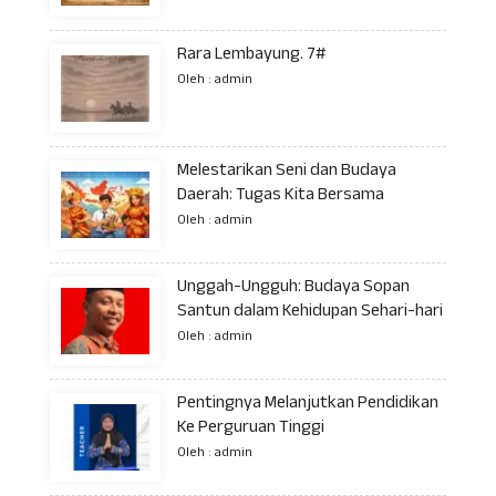
Rara Lembayung. 7#
Oleh : admin
Melestarikan Seni dan Budaya
Daerah: Tugas Kita Bersama
Oleh : admin
Unggah-Ungguh: Budaya Sopan
Santun dalam Kehidupan Sehari-hari
Oleh : admin
Pentingnya Melanjutkan Pendidikan
Ke Perguruan Tinggi
Oleh : admin