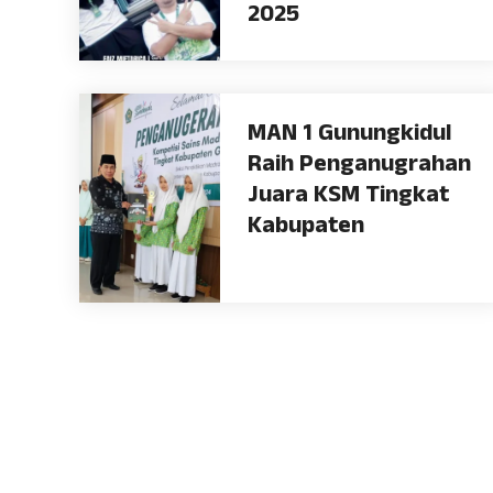
2025
MAN 1 Gunungkidul
Raih Penganugrahan
Juara KSM Tingkat
Kabupaten