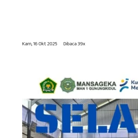
Kam, 16 Okt 2025
Dibaca 39x