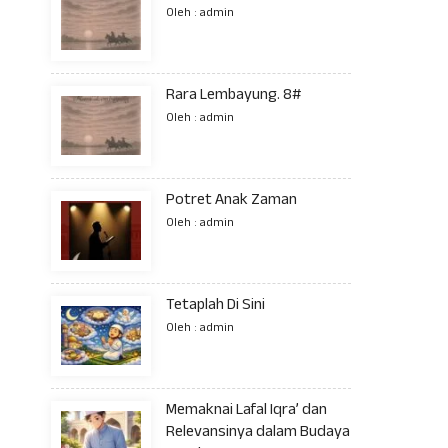
Oleh : admin
Rara Lembayung. 8#
Oleh : admin
Potret Anak Zaman
Oleh : admin
Tetaplah Di Sini
Oleh : admin
Memaknai Lafal Iqra’ dan
Relevansinya dalam Budaya