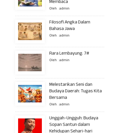
Membaca
Oleh : admin
Filosofi Angka Dalam
Bahasa Jawa
Oleh : admin
Rara Lembayung. 7#
Oleh : admin
Melestarikan Seni dan
Budaya Daerah: Tugas Kita
Bersama
Oleh : admin
Unggah-Ungguh: Budaya
Sopan Santun dalam
Kehidupan Sehari-hari