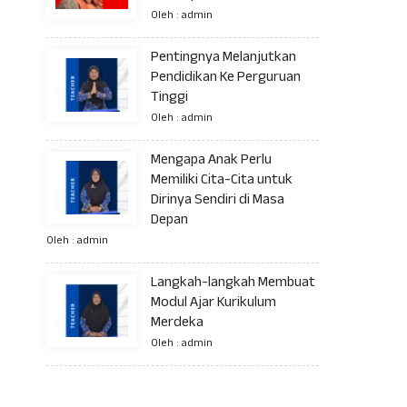
Oleh : admin
Pentingnya Melanjutkan
Pendidikan Ke Perguruan
Tinggi
Oleh : admin
Mengapa Anak Perlu
Memiliki Cita-Cita untuk
Dirinya Sendiri di Masa
Depan
Oleh : admin
Langkah-langkah Membuat
Modul Ajar Kurikulum
Merdeka
Oleh : admin