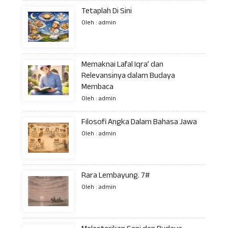
Tetaplah Di Sini
Oleh : admin
Memaknai Lafal Iqra’ dan
Relevansinya dalam Budaya
Membaca
Oleh : admin
Filosofi Angka Dalam Bahasa Jawa
Oleh : admin
Rara Lembayung. 7#
Oleh : admin