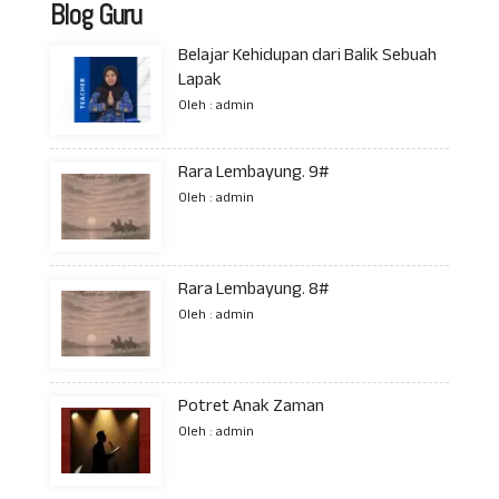
Blog Guru
Belajar Kehidupan dari Balik Sebuah
Lapak
Oleh : admin
Rara Lembayung. 9#
Oleh : admin
Rara Lembayung. 8#
Oleh : admin
Potret Anak Zaman
Oleh : admin