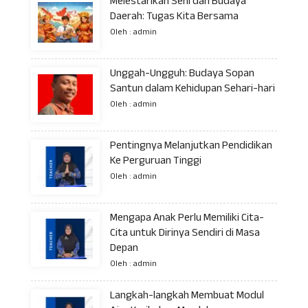
Melestarikan Seni dan Budaya
Daerah: Tugas Kita Bersama
Oleh : admin
Unggah-Ungguh: Budaya Sopan
Santun dalam Kehidupan Sehari-hari
Oleh : admin
Pentingnya Melanjutkan Pendidikan
Ke Perguruan Tinggi
Oleh : admin
Mengapa Anak Perlu Memiliki Cita-
Cita untuk Dirinya Sendiri di Masa
Depan
Oleh : admin
Langkah-langkah Membuat Modul