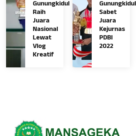
Gunungkidul
Gunungkidul
Raih
Sabet
Juara
Juara
Nasional
Kejurnas
Lewat
PDBI
Vlog
2022
Kreatif