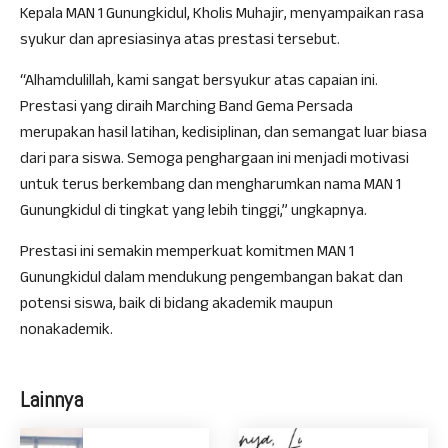
Kepala MAN 1 Gunungkidul, Kholis Muhajir, menyampaikan rasa
syukur dan apresiasinya atas prestasi tersebut.
“Alhamdulillah, kami sangat bersyukur atas capaian ini.
Prestasi yang diraih Marching Band Gema Persada
merupakan hasil latihan, kedisiplinan, dan semangat luar biasa
dari para siswa. Semoga penghargaan ini menjadi motivasi
untuk terus berkembang dan mengharumkan nama MAN 1
Gunungkidul di tingkat yang lebih tinggi,” ungkapnya.
Prestasi ini semakin memperkuat komitmen MAN 1
Gunungkidul dalam mendukung pengembangan bakat dan
potensi siswa, baik di bidang akademik maupun
nonakademik.
Lainnya