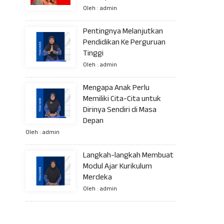
Oleh : admin
Pentingnya Melanjutkan
Pendidikan Ke Perguruan
Tinggi
Oleh : admin
Mengapa Anak Perlu
Memiliki Cita-Cita untuk
Dirinya Sendiri di Masa
Depan
Oleh : admin
Langkah-langkah Membuat
Modul Ajar Kurikulum
Merdeka
Oleh : admin