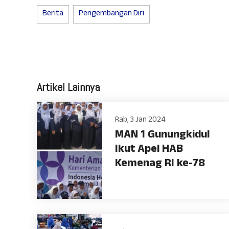
Berita
Pengembangan Diri
Artikel Lainnya
Rab, 3 Jan 2024
MAN 1 Gunungkidul
Ikut Apel HAB
Kemenag RI ke-78