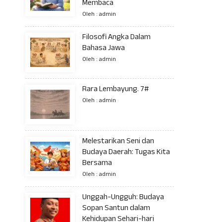
Membaca
Oleh : admin
Filosofi Angka Dalam
Bahasa Jawa
Oleh : admin
Rara Lembayung. 7#
Oleh : admin
Melestarikan Seni dan
Budaya Daerah: Tugas Kita
Bersama
Oleh : admin
Unggah-Ungguh: Budaya
Sopan Santun dalam
Kehidupan Sehari-hari