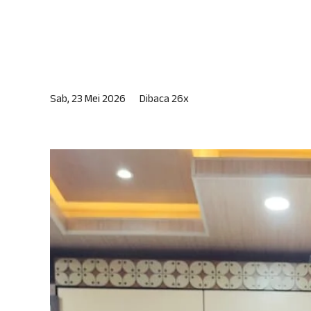
Sab, 23 Mei 2026
Dibaca 26x