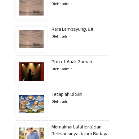
Oleh : admin
Rara Lembayung. 8#
Oleh : admin
Potret Anak Zaman
Oleh : admin
Tetaplah Di Sini
Oleh : admin
Memaknai Lafal Iqra’ dan
Relevansinya dalam Budaya