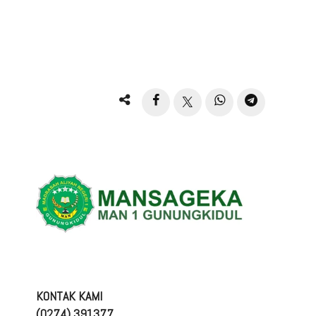
KONTAK KAMI
(0274) 391377