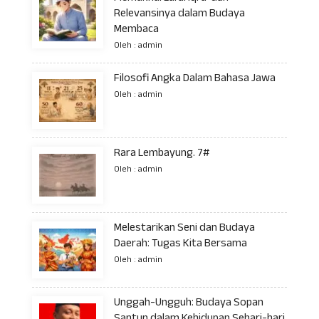
Relevansinya dalam Budaya
Membaca
Oleh : admin
Filosofi Angka Dalam Bahasa Jawa
Oleh : admin
Rara Lembayung. 7#
Oleh : admin
Melestarikan Seni dan Budaya
Daerah: Tugas Kita Bersama
Oleh : admin
Unggah-Ungguh: Budaya Sopan