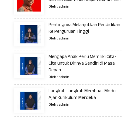
Santun dalam Kehidupan Sehari-hari
Oleh : admin
Pentingnya Melanjutkan Pendidikan
Ke Perguruan Tinggi
Oleh : admin
Mengapa Anak Perlu Memiliki Cita-
Cita untuk Dirinya Sendiri di Masa
Depan
Oleh : admin
Langkah-langkah Membuat Modul
Ajar Kurikulum Merdeka
Oleh : admin