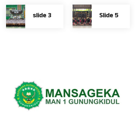
slide 3
Slide 5