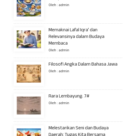
Oleh : admin
Memaknai Lafal Iqra’ dan
Relevansinya dalam Budaya
Membaca
Oleh : admin
Filosofi Angka Dalam Bahasa Jawa
Oleh : admin
Rara Lembayung. 7#
Oleh : admin
Melestarikan Seni dan Budaya
Daerah: Tugas Kita Bersama