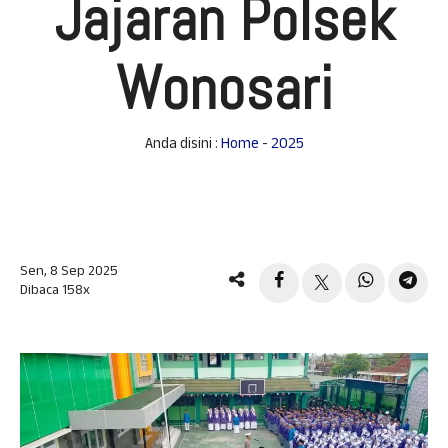
Jajaran Polsek
Wonosari
Anda disini :
Home
-
2025
Sen, 8 Sep 2025
Dibaca 158x