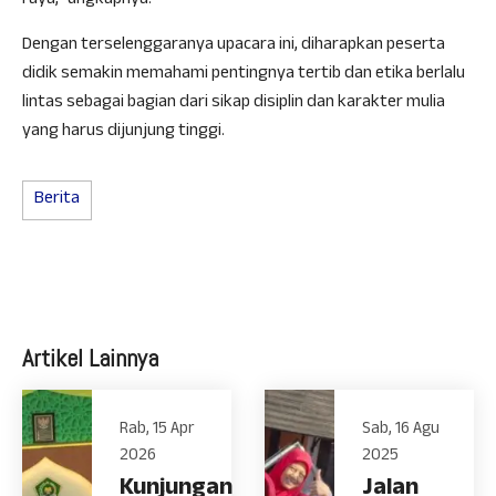
raya,” ungkapnya.
Dengan terselenggaranya upacara ini, diharapkan peserta
didik semakin memahami pentingnya tertib dan etika berlalu
lintas sebagai bagian dari sikap disiplin dan karakter mulia
yang harus dijunjung tinggi.
Berita
Artikel Lainnya
Rab, 15 Apr
Sab, 16 Agu
2026
2025
Kunjungan
Jalan