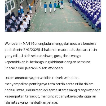
Wonosari – MAN 1 Gunungkidul menggelar upacara bendera
pada Senin (8/9/2025) di halaman madrasah. Upacara rutin
yang diikuti oleh seluruh siswa, guru, dan tenaga
kependidikan ini berlangsung khidmat dengan pembina
upacara dari jajaran Polsek Wonosari.
Dalam amanatnya, perwakilan Polsek Wonosari
menyampaikan pentingnya tata tertib serta etika dalam
berlalu lintas. Hal ini menjadi tema utama yang diangkat pada
kesempatan tersebut, mengingat banyaknya pelanggaran
lalu lintas yang melibatkan pelajar.