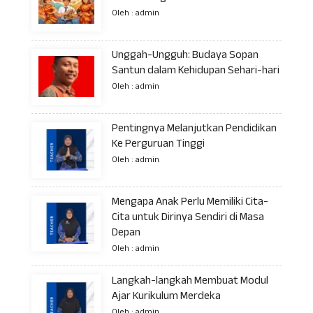
Oleh : admin
Unggah-Ungguh: Budaya Sopan
Santun dalam Kehidupan Sehari-hari
Oleh : admin
Pentingnya Melanjutkan Pendidikan
Ke Perguruan Tinggi
Oleh : admin
Mengapa Anak Perlu Memiliki Cita-
Cita untuk Dirinya Sendiri di Masa
Depan
Oleh : admin
Langkah-langkah Membuat Modul
Ajar Kurikulum Merdeka
Oleh : admin