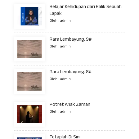
Belajar Kehidupan dari Balik Sebuah
Lapak
Oleh : admin
Rara Lembayung. 9#
Oleh : admin
Rara Lembayung. 8#
Oleh : admin
Potret Anak Zaman
Oleh : admin
Tetaplah Di Sini