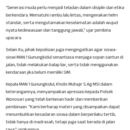
“Generasi muda perlu menjadi teladan dalam disiplin dan etika
berkendara. Mematuhi rambu lalu lintas, mengenakan helm
standar, serta mengutamakan keselamatan adalah wujud
nyata kedewasaan dan tanggung jawab,” ujar pembina
upacara.
Selain itu, pihak kepolisian juga mengingatkan agar siswa-
siswi MAN 1 Gunungkidul senantiasa menjaga sopan santun di
jalan, tidak melakukan balap liar, serta tidak menggunakan
kendaraan jika belum memiliki SIM.
Kepala MAN 1 Gunungkidul, Kholis Muhajir S.Ag MSI dalam
keterangannya, menyampaikan apresiasi kepada Polsek
Wonosari yang telah berkenan hadir dan memberikan
pembinaan. “Kami berharap materi yang disampaikan dapat
menumbuhkan kesadaran siswa dalam berperilaku tertib,
tidak hanya di madrasah, tetapi juga saat berada di jalan