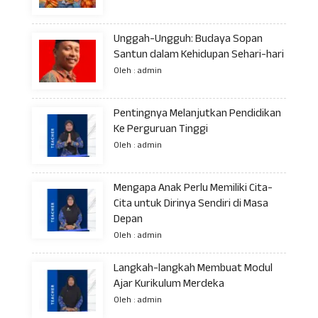
Unggah-Ungguh: Budaya Sopan
Santun dalam Kehidupan Sehari-hari
Oleh : admin
Pentingnya Melanjutkan Pendidikan
Ke Perguruan Tinggi
Oleh : admin
Mengapa Anak Perlu Memiliki Cita-
Cita untuk Dirinya Sendiri di Masa
Depan
Oleh : admin
Langkah-langkah Membuat Modul
Ajar Kurikulum Merdeka
Oleh : admin