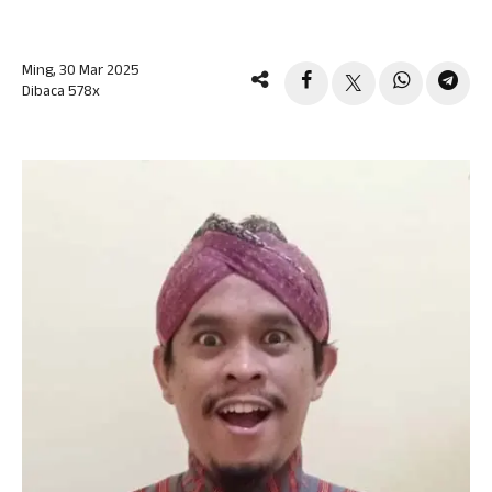
Ming, 30 Mar 2025
Dibaca 578x