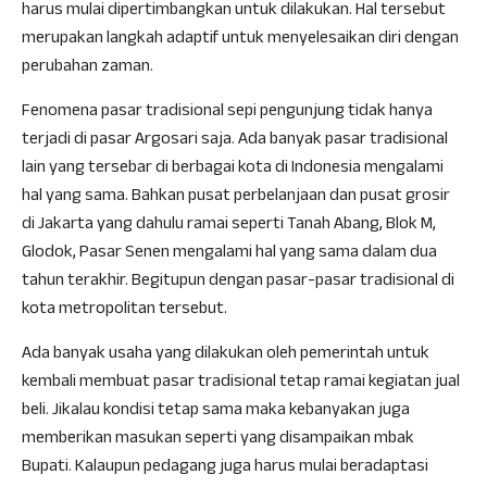
harus mulai dipertimbangkan untuk dilakukan. Hal tersebut
merupakan langkah adaptif untuk menyelesaikan diri dengan
perubahan zaman.
Fenomena pasar tradisional sepi pengunjung tidak hanya
terjadi di pasar Argosari saja. Ada banyak pasar tradisional
lain yang tersebar di berbagai kota di Indonesia mengalami
hal yang sama. Bahkan pusat perbelanjaan dan pusat grosir
di Jakarta yang dahulu ramai seperti Tanah Abang, Blok M,
Glodok, Pasar Senen mengalami hal yang sama dalam dua
tahun terakhir. Begitupun dengan pasar-pasar tradisional di
kota metropolitan tersebut.
Ada banyak usaha yang dilakukan oleh pemerintah untuk
kembali membuat pasar tradisional tetap ramai kegiatan jual
beli. Jikalau kondisi tetap sama maka kebanyakan juga
memberikan masukan seperti yang disampaikan mbak
Bupati. Kalaupun pedagang juga harus mulai beradaptasi