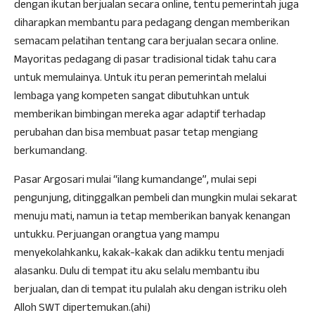
dengan ikutan berjualan secara online, tentu pemerintah juga
diharapkan membantu para pedagang dengan memberikan
semacam pelatihan tentang cara berjualan secara online.
Mayoritas pedagang di pasar tradisional tidak tahu cara
untuk memulainya. Untuk itu peran pemerintah melalui
lembaga yang kompeten sangat dibutuhkan untuk
memberikan bimbingan mereka agar adaptif terhadap
perubahan dan bisa membuat pasar tetap mengiang
berkumandang.
Pasar Argosari mulai “ilang kumandange”, mulai sepi
pengunjung, ditinggalkan pembeli dan mungkin mulai sekarat
menuju mati, namun ia tetap memberikan banyak kenangan
untukku. Perjuangan orangtua yang mampu
menyekolahkanku, kakak-kakak dan adikku tentu menjadi
alasanku. Dulu di tempat itu aku selalu membantu ibu
berjualan, dan di tempat itu pulalah aku dengan istriku oleh
Alloh SWT dipertemukan.(ahi)