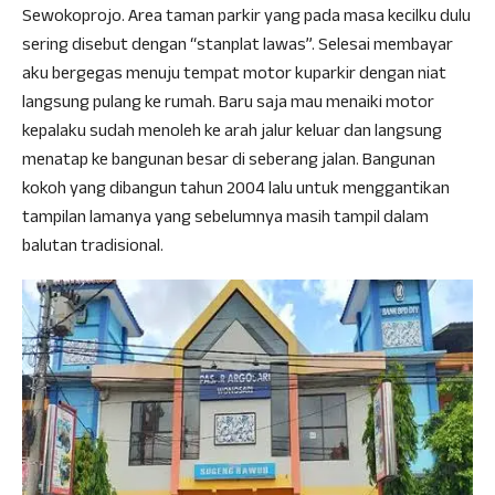
Sewokoprojo. Area taman parkir yang pada masa kecilku dulu
sering disebut dengan “stanplat lawas”. Selesai membayar
aku bergegas menuju tempat motor kuparkir dengan niat
langsung pulang ke rumah. Baru saja mau menaiki motor
kepalaku sudah menoleh ke arah jalur keluar dan langsung
menatap ke bangunan besar di seberang jalan. Bangunan
kokoh yang dibangun tahun 2004 lalu untuk menggantikan
tampilan lamanya yang sebelumnya masih tampil dalam
balutan tradisional.