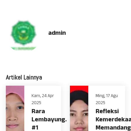
admin
Artikel Lainnya
Kam, 24 Apr
Ming, 17 Agu
2025
2025
Rara
Refleksi
Lembayung.
Kemerdekaa
#1
Memandang