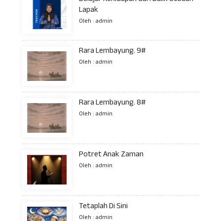
Lapak
Oleh : admin
Rara Lembayung. 9#
Oleh : admin
Rara Lembayung. 8#
Oleh : admin
Potret Anak Zaman
Oleh : admin
Tetaplah Di Sini
Oleh : admin