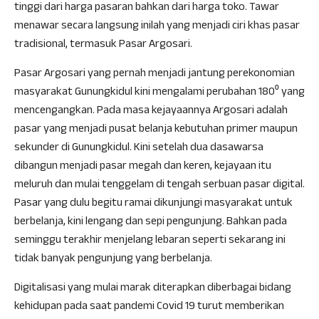
tinggi dari harga pasaran bahkan dari harga toko. Tawar
menawar secara langsung inilah yang menjadi ciri khas pasar
tradisional, termasuk Pasar Argosari.
Pasar Argosari yang pernah menjadi jantung perekonomian
masyarakat Gunungkidul kini mengalami perubahan 180⁰ yang
mencengangkan. Pada masa kejayaannya Argosari adalah
pasar yang menjadi pusat belanja kebutuhan primer maupun
sekunder di Gunungkidul. Kini setelah dua dasawarsa
dibangun menjadi pasar megah dan keren, kejayaan itu
meluruh dan mulai tenggelam di tengah serbuan pasar digital.
Pasar yang dulu begitu ramai dikunjungi masyarakat untuk
berbelanja, kini lengang dan sepi pengunjung. Bahkan pada
seminggu terakhir menjelang lebaran seperti sekarang ini
tidak banyak pengunjung yang berbelanja.
Digitalisasi yang mulai marak diterapkan diberbagai bidang
kehidupan pada saat pandemi Covid 19 turut memberikan