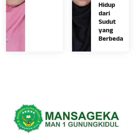
Hidup
dari
Sudut
yang
Berbeda