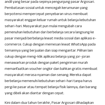
andil yang besar pada sepinya pengunjung pasar Argosari.
Pembatasan sosial untuk mencegah kerumunan yang
berpotensi mempercepat penyebaran virus membuat
masyarakat enggan keluar rumah untuk belanja kebutuhan
sehari-hari. Masyarakat pun mulai mengubah cara
pemenuhan kebutuhan dari berbelanja secara langsung ke
pasar menjadi berbelanja lewat media sosial dan aplikasi e-
commerce. Cukup dengan memesan lewat WhatsApp pada
temannya yang berjualan dan siap mengantar. Pilihan lain
cukup dengan meng-klik aplikasi belanja yang jor-joran
menawarkan produk dengan paket pengiriman murah
memanfaatkan voucher ongkir dan bahkan gratis membuat
masyarakat merasa nyaman dan senang. Mereka dapat
berbelanja memenuhi kebutuhan sehari-hari tanpa harus
pergi ke pasar atau tempat belanja fisik lainnya, dan barang
yang dibeli akan diantar dengan cepat.
Kini dalam dua tahun terakhir, Pasar Argosari dihadapkan