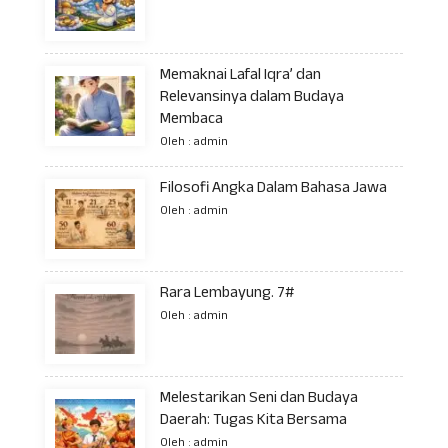
Memaknai Lafal Iqra’ dan
Relevansinya dalam Budaya
Membaca
Oleh : admin
Filosofi Angka Dalam Bahasa Jawa
Oleh : admin
Rara Lembayung. 7#
Oleh : admin
Melestarikan Seni dan Budaya
Daerah: Tugas Kita Bersama
Oleh : admin