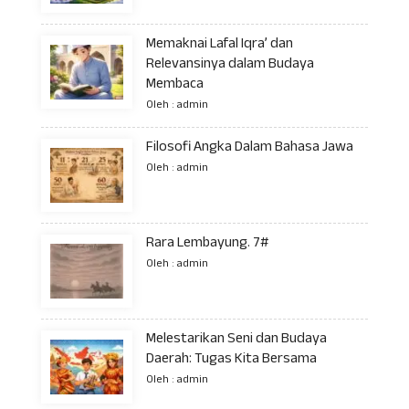
Memaknai Lafal Iqra’ dan
Relevansinya dalam Budaya
Membaca
Oleh : admin
Filosofi Angka Dalam Bahasa Jawa
Oleh : admin
Rara Lembayung. 7#
Oleh : admin
Melestarikan Seni dan Budaya
Daerah: Tugas Kita Bersama
Oleh : admin