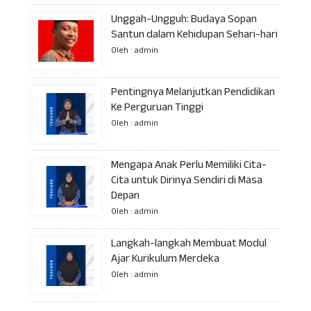
Unggah-Ungguh: Budaya Sopan
Santun dalam Kehidupan Sehari-hari
Oleh : admin
Pentingnya Melanjutkan Pendidikan
Ke Perguruan Tinggi
Oleh : admin
Mengapa Anak Perlu Memiliki Cita-
Cita untuk Dirinya Sendiri di Masa
Depan
Oleh : admin
Langkah-langkah Membuat Modul
Ajar Kurikulum Merdeka
Oleh : admin