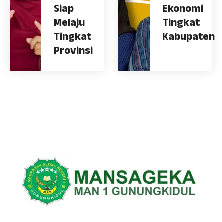
Siap
Ekonomi
Melaju
Tingkat
Tingkat
Kabupaten
Provinsi