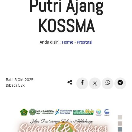
Putri Ajang
KOSSMA
Anda disini :
Home
-
Prestasi
Rab, 8 Okt 2025
Dibaca 52x