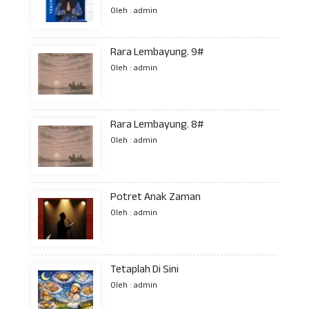
Oleh : admin
Rara Lembayung. 9#
Oleh : admin
Rara Lembayung. 8#
Oleh : admin
Potret Anak Zaman
Oleh : admin
Tetaplah Di Sini
Oleh : admin