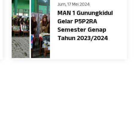
Jum, 17 Mei 2024
MAN 1 Gunungkidul
Gelar P5P2RA
Semester Genap
Tahun 2023/2024