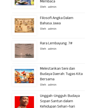
Membaca
Oleh : admin
Filosofi Angka Dalam
Bahasa Jawa
Oleh : admin
Rara Lembayung. 7#
Oleh : admin
Melestarikan Seni dan
Budaya Daerah: Tugas Kita
Bersama
Oleh : admin
Unggah-Ungguh: Budaya
Sopan Santun dalam
Kehidupan Sehari-hari