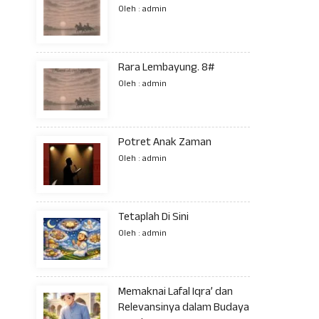
Oleh : admin
Rara Lembayung. 8#
Oleh : admin
Potret Anak Zaman
Oleh : admin
Tetaplah Di Sini
Oleh : admin
Memaknai Lafal Iqra’ dan
Relevansinya dalam Budaya