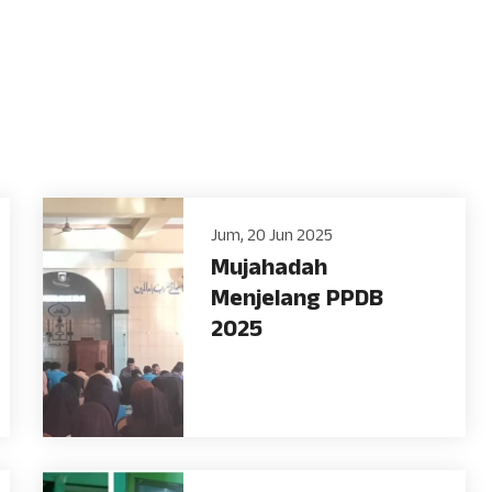
Jum, 20 Jun 2025
Mujahadah
Menjelang PPDB
2025