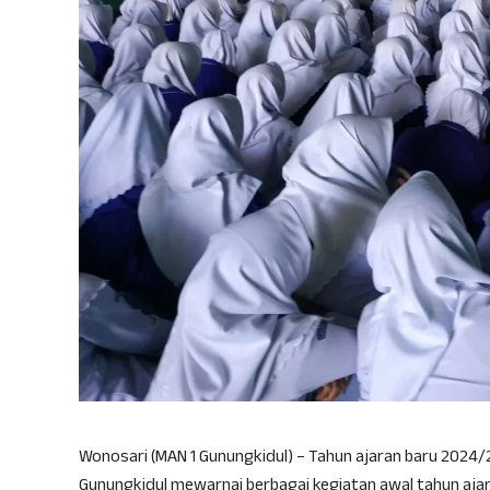
Wonosari (MAN 1 Gunungkidul) – Tahun ajaran baru 2024/
Gunungkidul mewarnai berbagai kegiatan awal tahun ajar