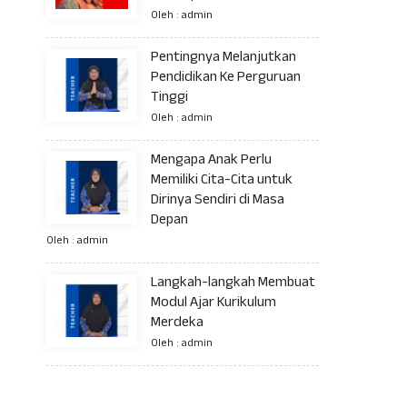
Oleh : admin
Pentingnya Melanjutkan
Pendidikan Ke Perguruan
Tinggi
Oleh : admin
Mengapa Anak Perlu
Memiliki Cita-Cita untuk
Dirinya Sendiri di Masa
Depan
Oleh : admin
Langkah-langkah Membuat
Modul Ajar Kurikulum
Merdeka
Oleh : admin