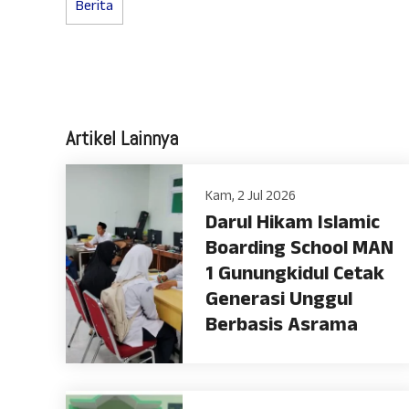
Berita
Artikel Lainnya
Kam, 2 Jul 2026
Darul Hikam Islamic
Boarding School MAN
1 Gunungkidul Cetak
Generasi Unggul
Berbasis Asrama