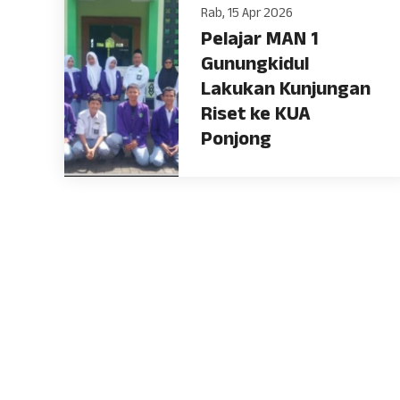
Rab, 15 Apr 2026
Pelajar MAN 1
Gunungkidul
Lakukan Kunjungan
Riset ke KUA
Ponjong