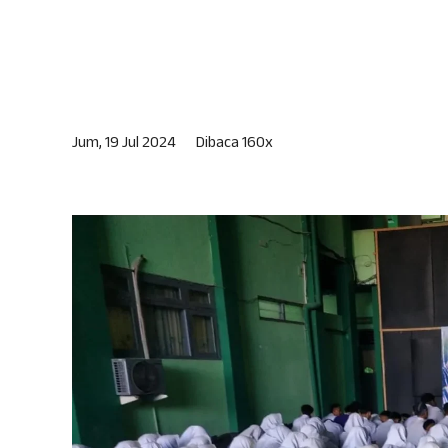
Jum, 19 Jul 2024
Dibaca 160x